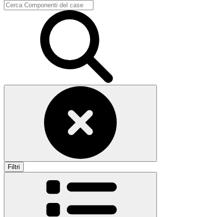
Filtri