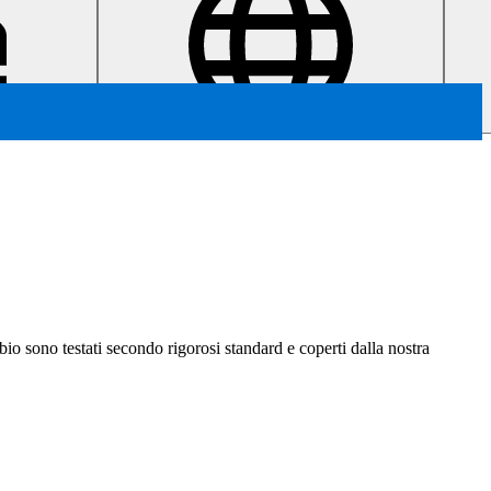
ambio sono testati secondo rigorosi standard e coperti dalla nostra