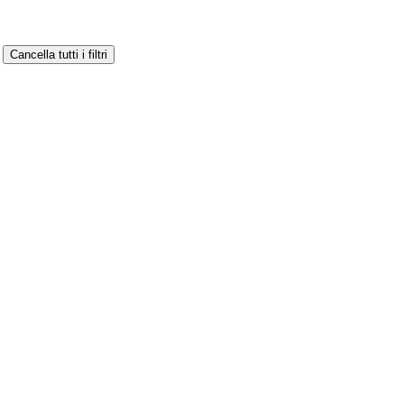
Cancella tutti i filtri