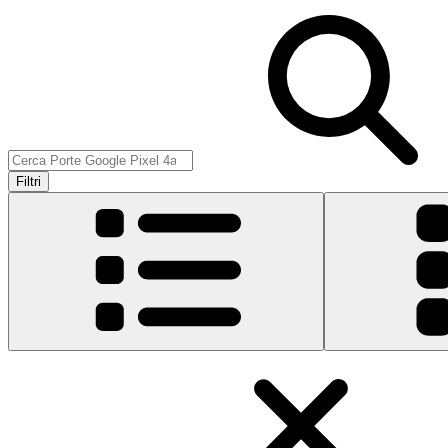
Filtri