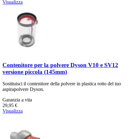
Visualizza
Contenitore per la polvere Dyson V10 e SV12
versione piccola (145mm)
Sostituisci il contenitore della polvere in plastica rotto del tuo
aspirapolvere Dyson.
Garanzia a vita
29,95 €
Visualizza