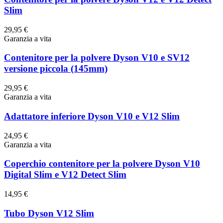
Slim
29,95 €
Garanzia a vita
Contenitore per la polvere Dyson V10 e SV12
versione piccola (145mm)
29,95 €
Garanzia a vita
Adattatore inferiore Dyson V10 e V12 Slim
24,95 €
Garanzia a vita
Coperchio contenitore per la polvere Dyson V10
Digital Slim e V12 Detect Slim
14,95 €
Tubo Dyson V12 Slim