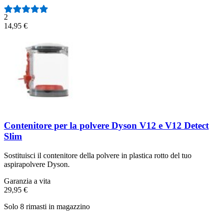
2
14,95 €
Contenitore per la polvere Dyson V12 e V12 Detect
Slim
Sostituisci il contenitore della polvere in plastica rotto del tuo
aspirapolvere Dyson.
Garanzia a vita
29,95 €
Solo 8 rimasti in magazzino