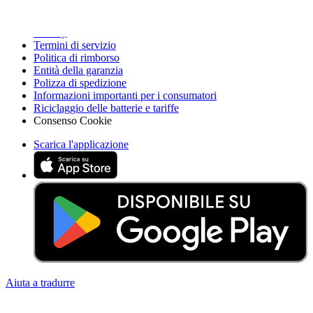
Accessibilità
Nota legale
Privacy
Termini di servizio
Politica di rimborso
Entità della garanzia
Polizza di spedizione
Informazioni importanti per i consumatori
Riciclaggio delle batterie e tariffe
Consenso Cookie
Scarica l'applicazione
Aiuta a tradurre