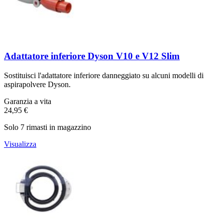
Adattatore inferiore Dyson V10 e V12 Slim
Sostituisci l'adattatore inferiore danneggiato su alcuni modelli di
aspirapolvere Dyson.
Garanzia a vita
24,95 €
Solo 7 rimasti in magazzino
Visualizza