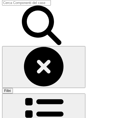
Filtri