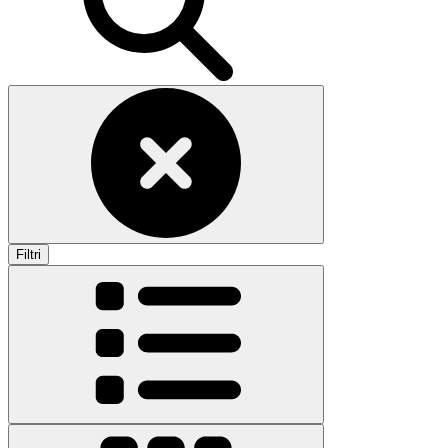
Filtri