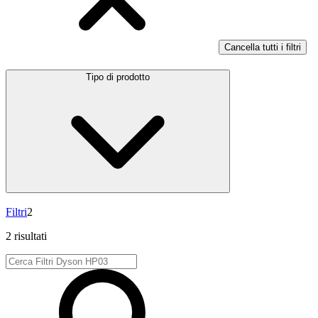
Cancella tutti i filtri
Tipo di prodotto
Filtri
2
2 risultati