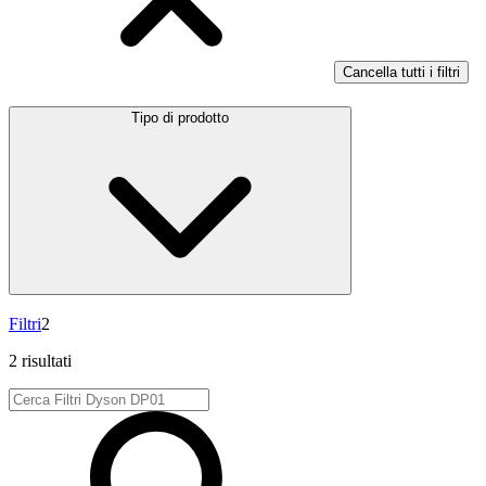
Cancella tutti i filtri
Tipo di prodotto
Filtri
2
2 risultati