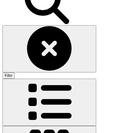
Filtri