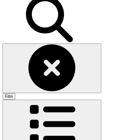
Filtri