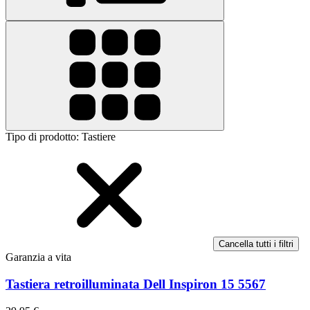
Tipo di prodotto
:
Tastiere
Cancella tutti i filtri
Garanzia a vita
Tastiera retroilluminata Dell Inspiron 15 5567