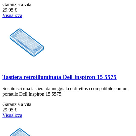
Garanzia a vita
29,95 €
Visualizza
Tastiera retroilluminata Dell Inspiron 15 5575
Sostituisci una tastiera danneggiata o difettosa compatibile con un
portatile Dell Inspiron 15 5575.
Garanzia a vita
29,95 €
Visualizza