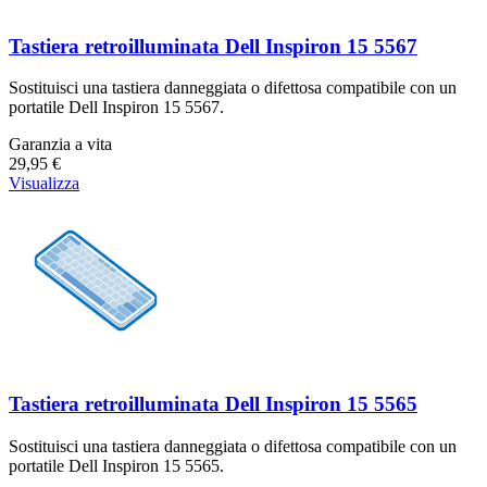
Tastiera retroilluminata Dell Inspiron 15 5567
Sostituisci una tastiera danneggiata o difettosa compatibile con un
portatile Dell Inspiron 15 5567.
Garanzia a vita
29,95 €
Visualizza
Tastiera retroilluminata Dell Inspiron 15 5565
Sostituisci una tastiera danneggiata o difettosa compatibile con un
portatile Dell Inspiron 15 5565.