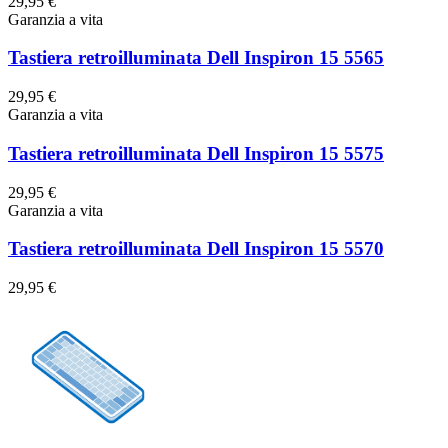
29,95 €
Garanzia a vita
Tastiera retroilluminata Dell Inspiron 15 5565
29,95 €
Garanzia a vita
Tastiera retroilluminata Dell Inspiron 15 5575
29,95 €
Garanzia a vita
Tastiera retroilluminata Dell Inspiron 15 5570
29,95 €