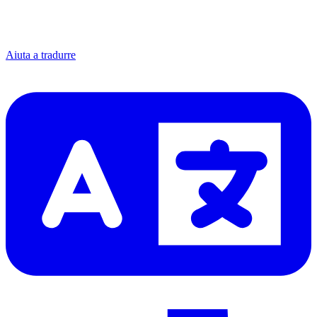
Aiuta a tradurre