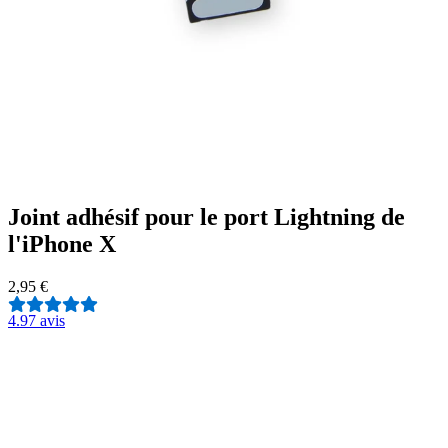
Joint adhésif pour le port Lightning de
l'iPhone X
2,95 €
4.9
7 avis