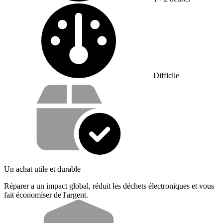
Difficulté :
Difficile
Vos avantages
Un achat utile et durable
Réparer a un impact global, réduit les déchets électroniques et vous
fait économiser de l'argent.