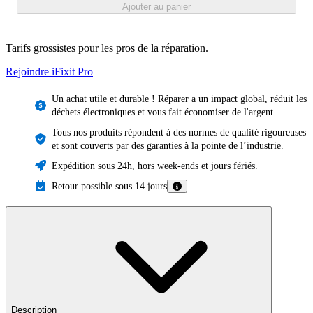
Ajouter au panier
Tarifs grossistes pour les pros de la réparation.
Rejoindre iFixit
Pro
Un achat utile et durable ! Réparer a un impact global, réduit les
déchets électroniques et vous fait économiser de l'argent.
Tous nos produits répondent à des normes de qualité rigoureuses
et sont couverts par des garanties à la pointe de l’industrie.
Expédition sous 24h, hors week-ends et jours fériés.
Retour possible sous 14 jours
Description