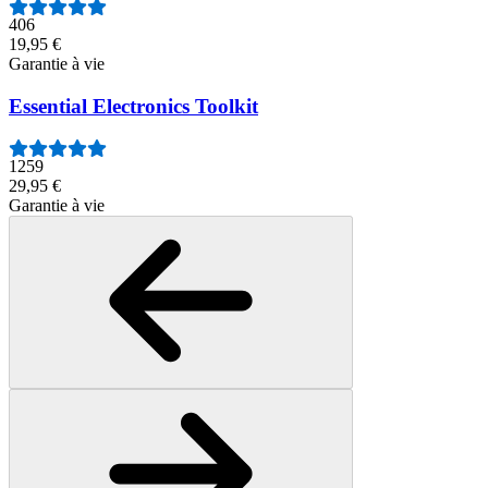
406
19,95 €
Garantie à vie
Essential Electronics Toolkit
1259
29,95 €
Garantie à vie