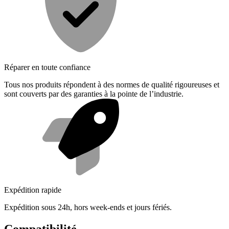
Réparer en toute confiance
Tous nos produits répondent à des normes de qualité rigoureuses et
sont couverts par des garanties à la pointe de l’industrie.
Expédition rapide
Expédition sous 24h, hors week-ends et jours fériés.