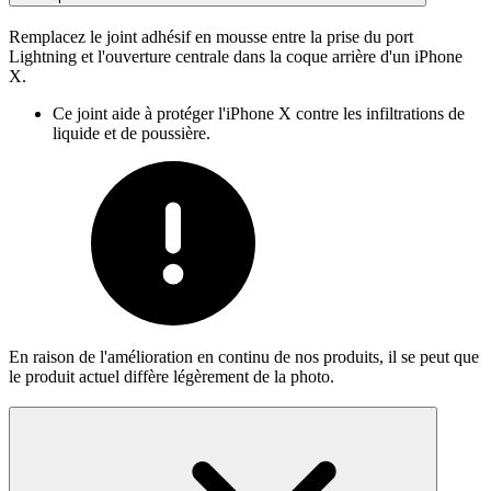
Remplacez le joint adhésif en mousse entre la prise du port
Lightning et l'ouverture centrale dans la coque arrière d'un iPhone
X.
Ce joint aide à protéger l'iPhone X contre les infiltrations de
liquide et de poussière.
En raison de l'amélioration en continu de nos produits, il se peut que
le produit actuel diffère légèrement de la photo.