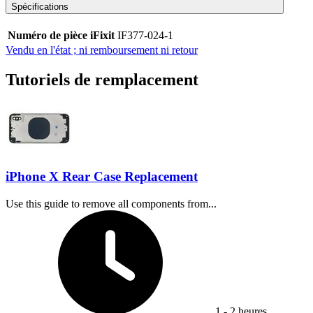
Spécifications
Numéro de pièce iFixit
IF377-024-1
Vendu en l'état ; ni remboursement ni retour
Tutoriels de remplacement
iPhone X Rear Case Replacement
Use this guide to remove all components from...
Temps nécessaire :
1 - 2 heures