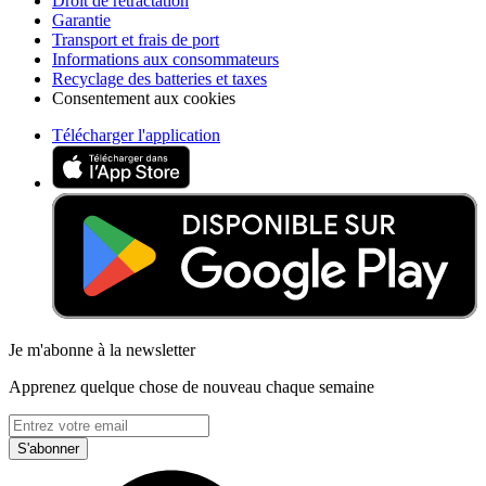
Droit de rétractation
Garantie
Transport et frais de port
Informations aux consommateurs
Recyclage des batteries et taxes
Consentement aux cookies
Télécharger l'application
Je m'abonne à la newsletter
Apprenez quelque chose de nouveau chaque semaine
S'abonner