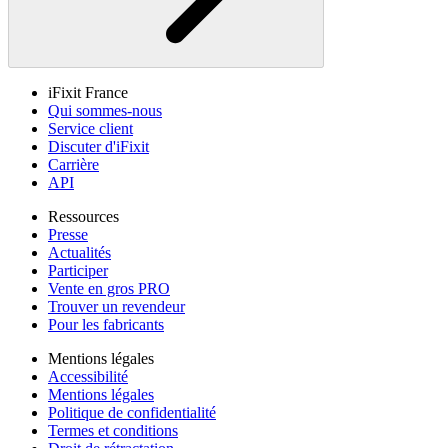
iFixit France
Qui sommes-nous
Service client
Discuter d'iFixit
Carrière
API
Ressources
Presse
Actualités
Participer
Vente en gros PRO
Trouver un revendeur
Pour les fabricants
Mentions légales
Accessibilité
Mentions légales
Politique de confidentialité
Termes et conditions