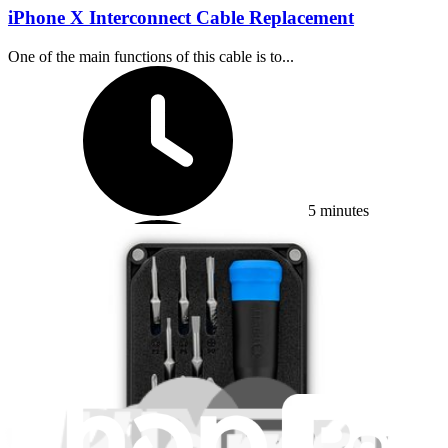
iPhone X Interconnect Cable Replacement
One of the main functions of this cable is to...
Temps nécessaire :
5 minutes
Difficulté :
Facile