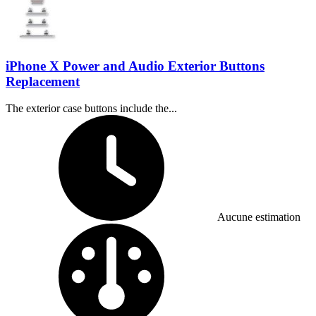
iPhone X Power and Audio Exterior Buttons
Replacement
The exterior case buttons include the...
Temps nécessaire :
Aucune estimation
Difficulté :