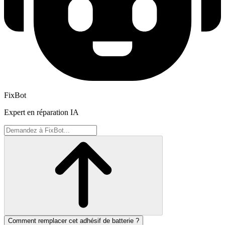
FixBot
Expert en réparation IA
Comment remplacer cet adhésif de batterie ?