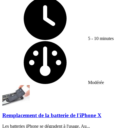
5 - 10 minutes
Difficulté :
Modérée
Remplacement de la batterie de l'iPhone X
Les batteries iPhone se dégradent à l'usage. Au...