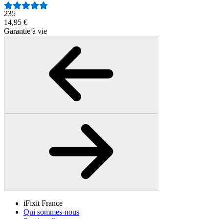
235
14,95 €
Garantie à vie
iFixit France
Qui sommes-nous