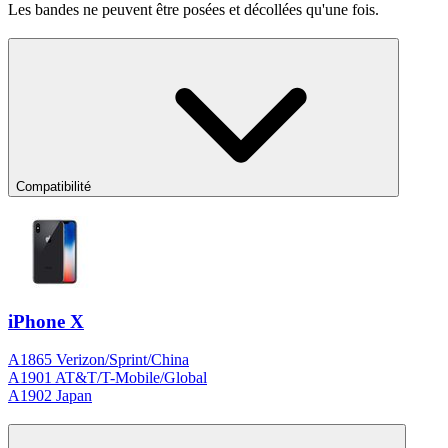
Les bandes ne peuvent être posées et décollées qu'une fois.
Compatibilité
iPhone X
A1865 Verizon/Sprint/China
A1901 AT&T/T-Mobile/Global
A1902 Japan