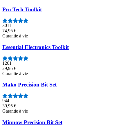
Pro Tech Toolkit
3011
74,95 €
Garantie à vie
Essential Electronics Toolkit
1261
29,95 €
Garantie à vie
Mako Precision Bit Set
944
39,95 €
Garantie à vie
Minnow Precision Bit Set