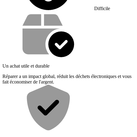
Difficile
Vos avantages
Un achat utile et durable
Réparer a un impact global, réduit les déchets électroniques et vous
fait économiser de l'argent.