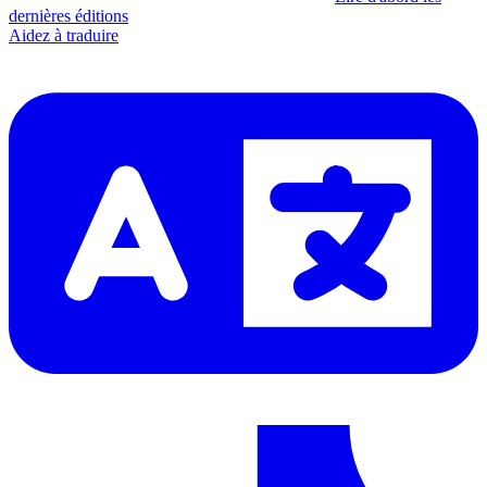
dernières éditions
Aidez à traduire