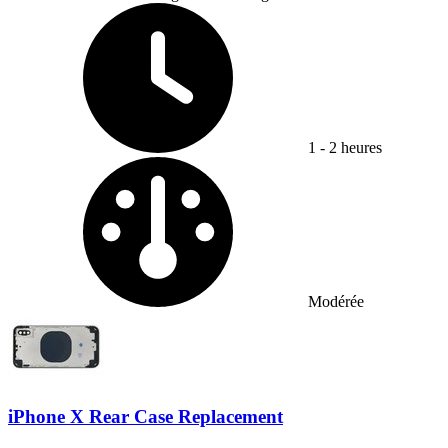
Temps nécessaire :
1 - 2 heures
Difficulté :
Modérée
iPhone X Rear Case Replacement