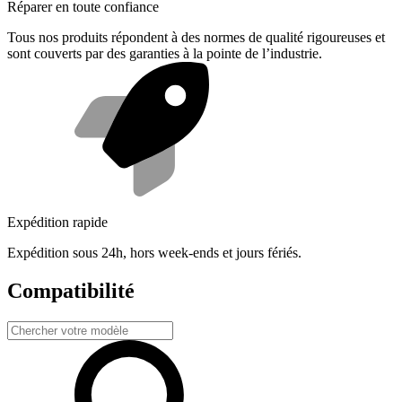
Réparer en toute confiance
Tous nos produits répondent à des normes de qualité rigoureuses et
sont couverts par des garanties à la pointe de l’industrie.
Expédition rapide
Expédition sous 24h, hors week-ends et jours fériés.
Compatibilité