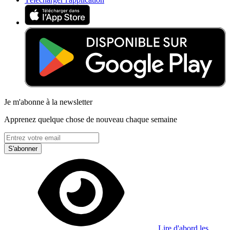
Je m'abonne à la newsletter
Apprenez quelque chose de nouveau chaque semaine
S'abonner
Lire d'abord les