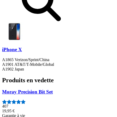
iPhone X
A1865 Verizon/Sprint/China
A1901 AT&T/T-Mobile/Global
A1902 Japan
Produits en vedette
Moray Precision Bit Set
407
19,95 €
Garantie à vie