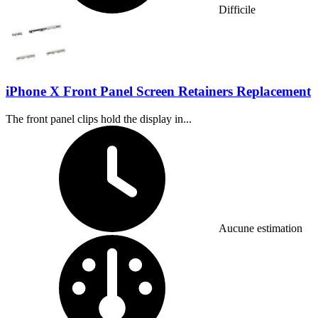
Difficile
iPhone X Front Panel Screen Retainers Replacement
The front panel clips hold the display in...
Temps nécessaire :
Aucune estimation
Difficulté :