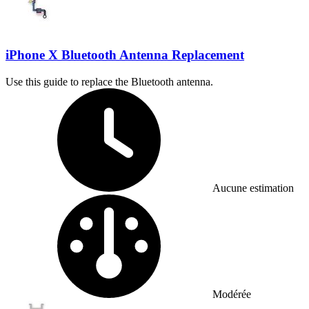
iPhone X Bluetooth Antenna Replacement
Use this guide to replace the Bluetooth antenna.
Temps nécessaire :
Aucune estimation
Difficulté :
Modérée