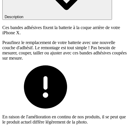
Description
Ces bandes adhésives fixent la batterie à la coque arrière de votre
iPhone X.
Peaufinez le remplacement de votre batterie avec une nouvelle
couche d'adhésif. Le remontage est tout simple ! Pas besoin de
mesurer, couper, tailler ou ajuster avec ces bandes adhésives coupées
sur mesure.
En raison de l'amélioration en continu de nos produits, il se peut que
le produit actuel diffère légèrement de la photo.