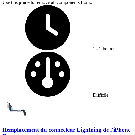
Use this guide to remove all components from...
Temps nécessaire :
1 - 2 heures
Difficulté :
Difficile
Remplacement du connecteur Lightning de l'iPhone