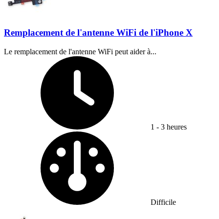
Remplacement de l'antenne WiFi de l'iPhone X
Le remplacement de l'antenne WiFi peut aider à...
Temps nécessaire :
1 - 3 heures
Difficulté :
Difficile