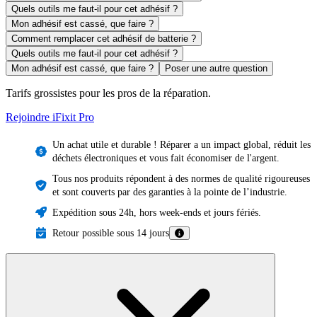
Quels outils me faut-il pour cet adhésif ?
Mon adhésif est cassé, que faire ?
Comment remplacer cet adhésif de batterie ?
Quels outils me faut-il pour cet adhésif ?
Mon adhésif est cassé, que faire ?
Poser une autre question
Tarifs grossistes pour les pros de la réparation.
Rejoindre iFixit
Pro
Un achat utile et durable ! Réparer a un impact global, réduit les
déchets électroniques et vous fait économiser de l'argent.
Tous nos produits répondent à des normes de qualité rigoureuses
et sont couverts par des garanties à la pointe de l’industrie.
Expédition sous 24h, hors week-ends et jours fériés.
Retour possible sous 14 jours