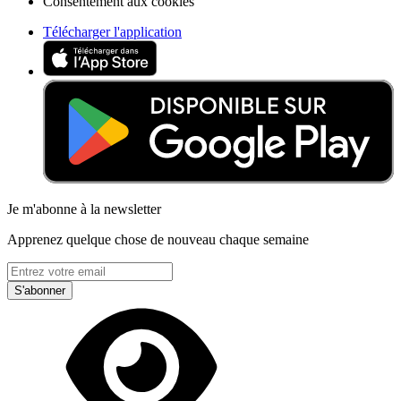
Consentement aux cookies
Télécharger l'application
Je m'abonne à la newsletter
Apprenez quelque chose de nouveau chaque semaine
S'abonner