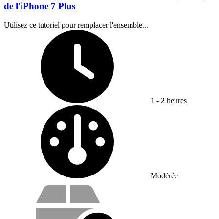
de l'iPhone 7 Plus
Utilisez ce tutoriel pour remplacer l'ensemble...
Temps nécessaire :
1 - 2 heures
Difficulté :
Modérée
Vos avantages