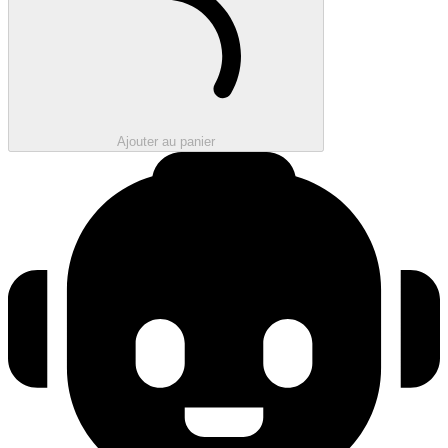
Ajouter au panier