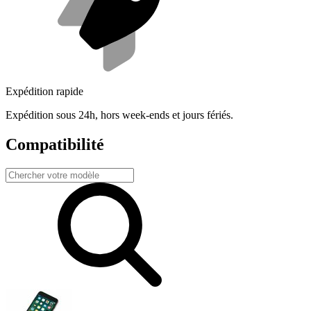
Expédition rapide
Expédition sous 24h, hors week-ends et jours fériés.
Compatibilité