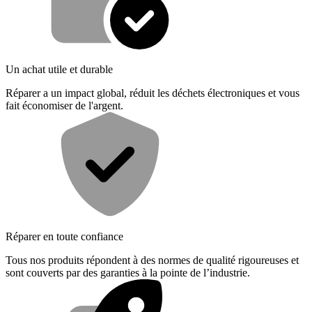
Un achat utile et durable
Réparer a un impact global, réduit les déchets électroniques et vous
fait économiser de l'argent.
Réparer en toute confiance
Tous nos produits répondent à des normes de qualité rigoureuses et
sont couverts par des garanties à la pointe de l’industrie.