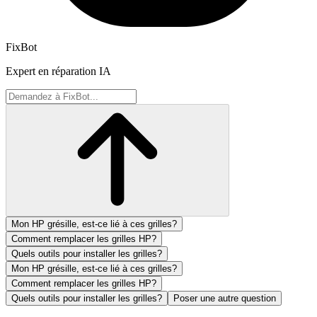
FixBot
Expert en réparation IA
Mon HP grésille, est-ce lié à ces grilles?
Comment remplacer les grilles HP?
Quels outils pour installer les grilles?
Mon HP grésille, est-ce lié à ces grilles?
Comment remplacer les grilles HP?
Quels outils pour installer les grilles?
Poser une autre question