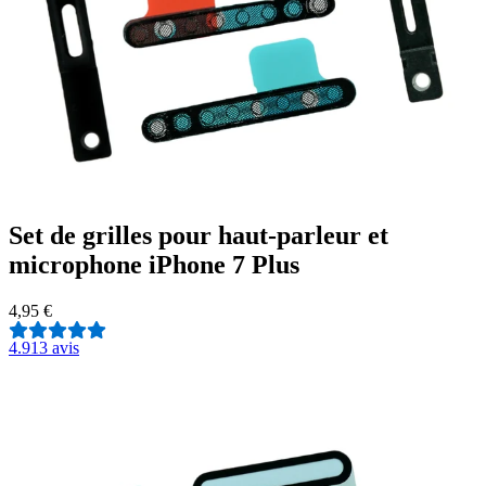
Set de grilles pour haut-parleur et
microphone iPhone 7 Plus
4,95 €
4.9
13 avis