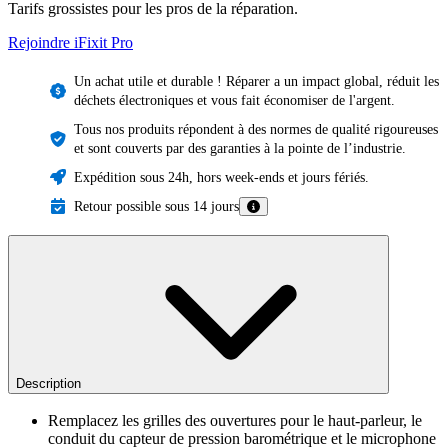
Tarifs grossistes pour les pros de la réparation.
Rejoindre iFixit
Pro
Un achat utile et durable ! Réparer a un impact global, réduit les
déchets électroniques et vous fait économiser de l'argent.
Tous nos produits répondent à des normes de qualité rigoureuses
et sont couverts par des garanties à la pointe de l’industrie.
Expédition sous 24h, hors week-ends et jours fériés.
Retour possible sous 14 jours
Description
Remplacez les grilles des ouvertures pour le haut-parleur, le
conduit du capteur de pression barométrique et le microphone