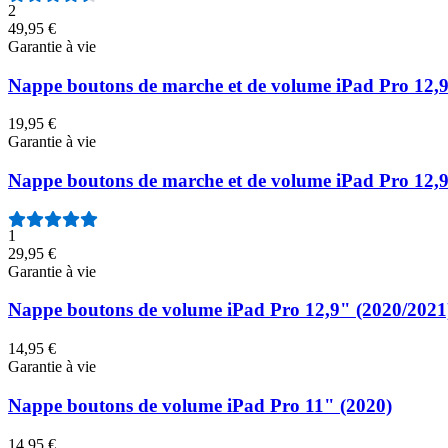
2
49,95 €
Garantie à vie
Nappe boutons de marche et de volume iPad Pro 12,9
19,95 €
Garantie à vie
Nappe boutons de marche et de volume iPad Pro 12,9
1
29,95 €
Garantie à vie
Nappe boutons de volume iPad Pro 12,9" (2020/2021
14,95 €
Garantie à vie
Nappe boutons de volume iPad Pro 11" (2020)
14,95 €