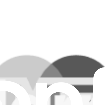
Supprimer tous les filtres