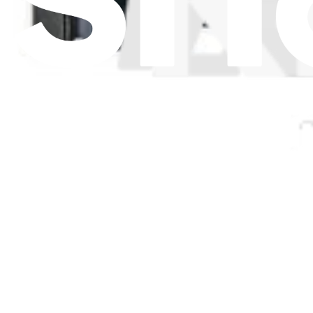
Filtres