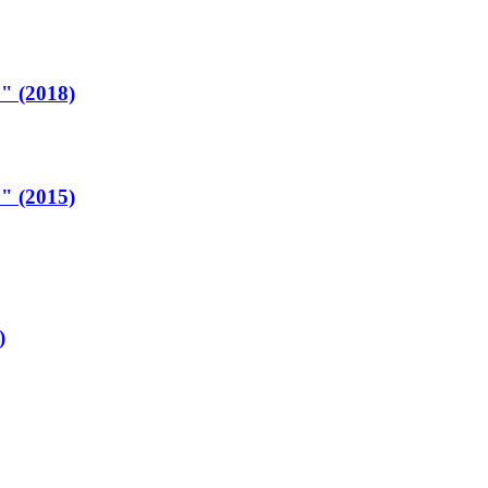
" (2018)
" (2015)
)