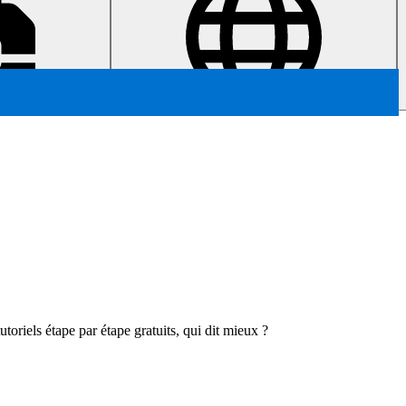
toriels étape par étape gratuits, qui dit mieux ?