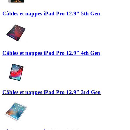
Câbles et nappes iPad Pro 12.9" 5th Gen
Câbles et nappes iPad Pro 12.9" 4th Gen
Câbles et nappes iPad Pro 12.9" 3rd Gen