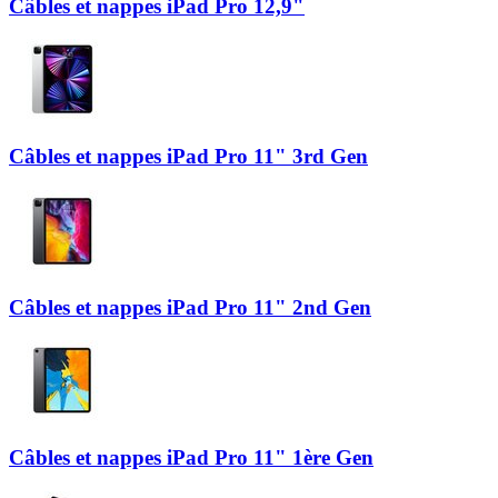
Câbles et nappes iPad Pro 12,9"
Câbles et nappes iPad Pro 11" 3rd Gen
Câbles et nappes iPad Pro 11" 2nd Gen
Câbles et nappes iPad Pro 11" 1ère Gen