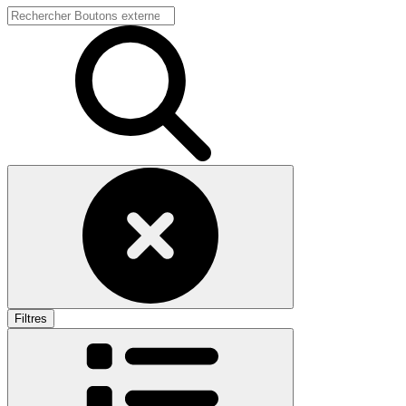
Filtres