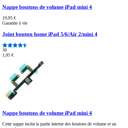
Nappe boutons de volume iPad mini 4
19,95 €
Garantie à vie
Joint bouton home iPad 5/6/Air 2/mini 4
30
1,95 €
Nappe boutons de volume iPad mini 4
Cette nappe inclut la partie interne des boutons de volume et un