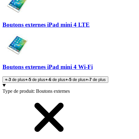
Boutons externes iPad mini 4 LTE
Boutons externes iPad mini 4 Wi-Fi
+-3
de plus
+-5
de plus
+-6
de plus
+-5
de plus
+-7
de plus
Produits
Type de produit
:
Boutons externes