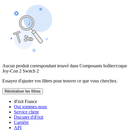
Aucun produit correspondant trouvé dans Composants boîtier/coque
Joy-Con 2 Switch 2
Essayez d'ajuster vos filtres pour trouver ce que vous cherchez.
Réinitialiser les filtres
iFixit France
Qui sommes-nous
Service client
Discuter d'iFixit
Carrière
API