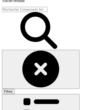
Aucun résultat
Filtres