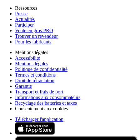
Ressources
Presse
Actualités
Participer
Vente en gros PRO
Trouver un revendeur
Pour les fabricants
Mentions légales
Accessibilité
Mentions légales
Politique de confidentialité
Termes et conditions
Droit de rétractation
Garantie
Transport et frais de port
Informations aux consommateurs
Recyclage des batteries et taxes
Consentement aux cookies
Télécharger l'application