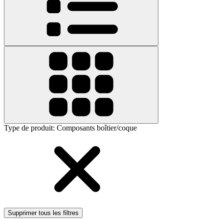
Type de produit
:
Composants boîtier/coque
Supprimer tous les filtres