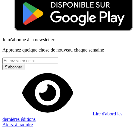
Je m'abonne à la newsletter
Apprenez quelque chose de nouveau chaque semaine
S'abonner
Lire d'abord les
dernières éditions
Aidez à traduire