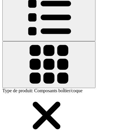
Type de produit
:
Composants boîtier/coque