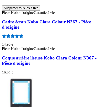
Supprimer tous les filtres
Pièce Kobo d'origine
Garantie à vie
Cadre écran Kobo Clara Colour N367 - Pièce
d'origine
1
14,95 €
Pièce Kobo d'origine
Garantie à vie
Coque arrière liseuse Kobo Clara Colour N367 -
Pièce d'origine
19,95 €