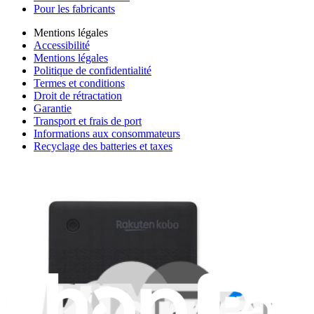
Pour les fabricants
Mentions légales
Accessibilité
Mentions légales
Politique de confidentialité
Termes et conditions
Droit de rétractation
Garantie
Transport et frais de port
Informations aux consommateurs
Recyclage des batteries et taxes
Consentement aux cookies
Télécharger l'application