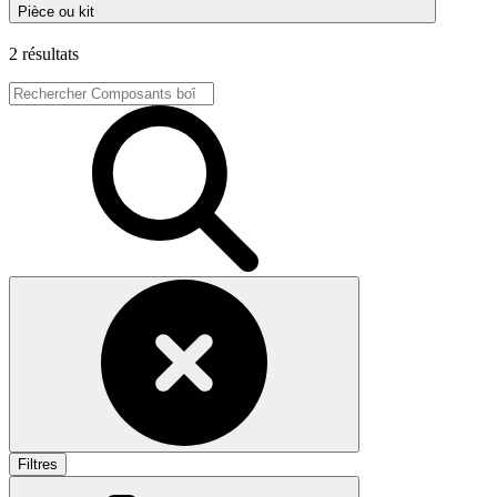
Pièce ou kit
2 résultats
Filtres