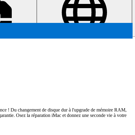
 confiance ! Du changement de disque dur à l'upgrade de mémoire RAM,
garantie. Osez la réparation iMac et donnez une seconde vie à votre