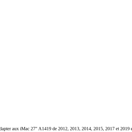
'adapter aux iMac 27" A1419 de 2012, 2013, 2014, 2015, 2017 et 2019