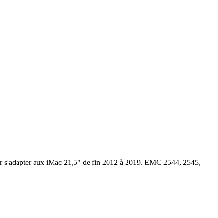
our s'adapter aux iMac 21,5" de fin 2012 à 2019. EMC 2544, 2545,