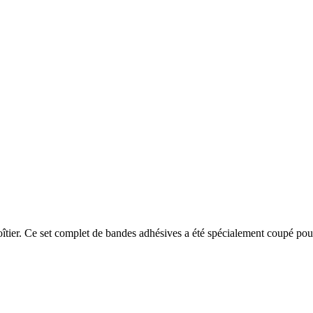
oîtier. Ce set complet de bandes adhésives a été spécialement coupé p