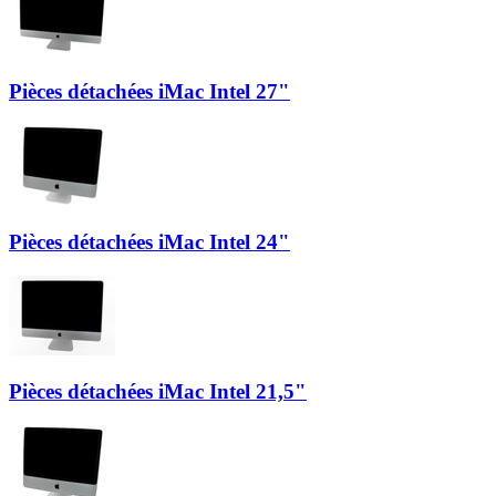
Pièces détachées iMac Intel 27"
Pièces détachées iMac Intel 24"
Pièces détachées iMac Intel 21,5"