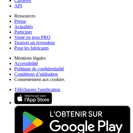
Carrières
API
Ressources
Presse
Actualités
Participer
Vente en gros PRO
Trouver un revendeur
Pour les fabricants
Mentions légales
Accessibilité
Politique de confidentialité
Conditions d’utilisation
Consentement aux cookies
Télécharger l'application