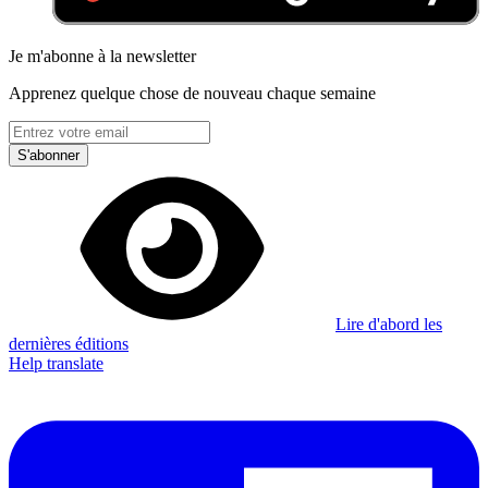
Je m'abonne à la newsletter
Apprenez quelque chose de nouveau chaque semaine
S'abonner
Lire d'abord les
dernières éditions
Help translate