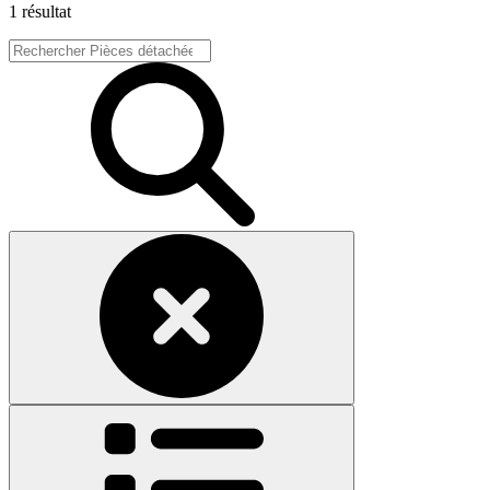
1 résultat