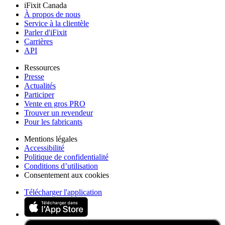
iFixit Canada
À propos de nous
Service à la clientèle
Parler d'iFixit
Carrières
API
Ressources
Presse
Actualités
Participer
Vente en gros PRO
Trouver un revendeur
Pour les fabricants
Mentions légales
Accessibilité
Politique de confidentialité
Conditions d’utilisation
Consentement aux cookies
Télécharger l'application