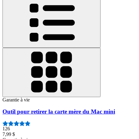
Garantie à vie
Outil pour retirer la carte mère du Mac mini
126
7,99 $