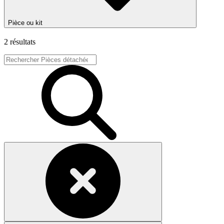
Pièce ou kit
2 résultats