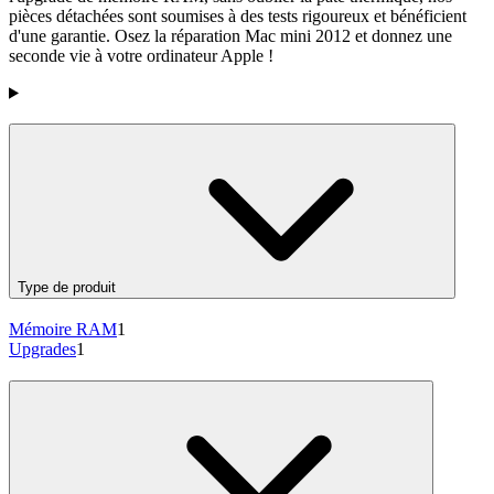
pièces détachées sont soumises à des tests rigoureux et bénéficient
d'une garantie. Osez la réparation Mac mini 2012 et donnez une
seconde vie à votre ordinateur Apple !
Products
Type de produit
Mémoire RAM
1
Upgrades
1