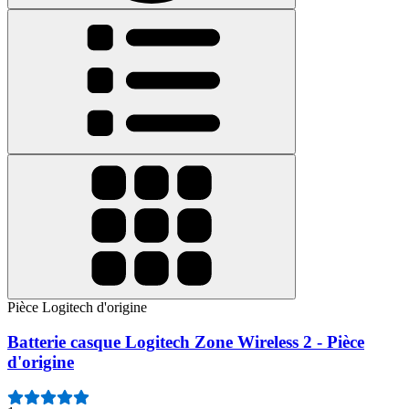
Pièce Logitech d'origine
Batterie casque Logitech Zone Wireless 2 - Pièce
d'origine