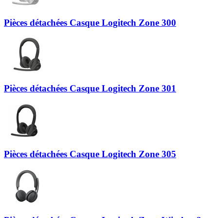
Pièces détachées Casque Logitech Zone 300
Pièces détachées Casque Logitech Zone 301
Pièces détachées Casque Logitech Zone 305