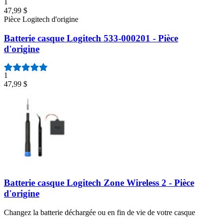
1
47,99 $
Pièce Logitech d'origine
Batterie casque Logitech 533-000201 - Pièce
d'origine
1
47,99 $
Batterie casque Logitech Zone Wireless 2 - Pièce
d'origine
Changez la batterie déchargée ou en fin de vie de votre casque