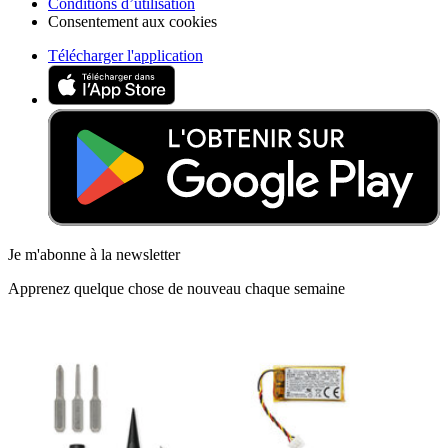
Conditions d’utilisation
Consentement aux cookies
Télécharger l'application
Je m'abonne à la newsletter
Apprenez quelque chose de nouveau chaque semaine
S'abonner