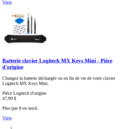
View
Batterie clavier Logitech MX Keys Mini - Pièce
d'origine
Changez la batterie déchargée ou en fin de vie de votre clavier
Logitech MX Keys Mini.
Pièce Logitech d'origine
47,99 $
Plus que 8 en stock
View