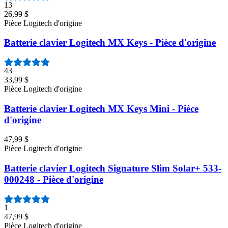
13
26,99 $
Pièce Logitech d'origine
Batterie clavier Logitech MX Keys - Pièce d'origine
43
33,99 $
Pièce Logitech d'origine
Batterie clavier Logitech MX Keys Mini - Pièce
d'origine
47,99 $
Pièce Logitech d'origine
Batterie clavier Logitech Signature Slim Solar+ 533-
000248 - Pièce d'origine
1
47,99 $
Pièce Logitech d'origine