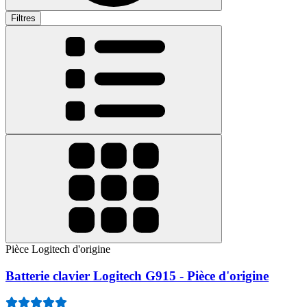
Filtres
Pièce Logitech d'origine
Batterie clavier Logitech G915 - Pièce d'origine