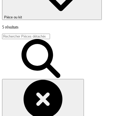
Pièce ou kit
5 résultats