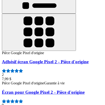
Pièce Google Pixel d'origine
Adhésif écran Google Pixel 2 - Pièce d'origine
2
7,99 $
Pièce Google Pixel d'origine
Garantie à vie
Écran pour Google Pixel 2 - Pièce d'origine