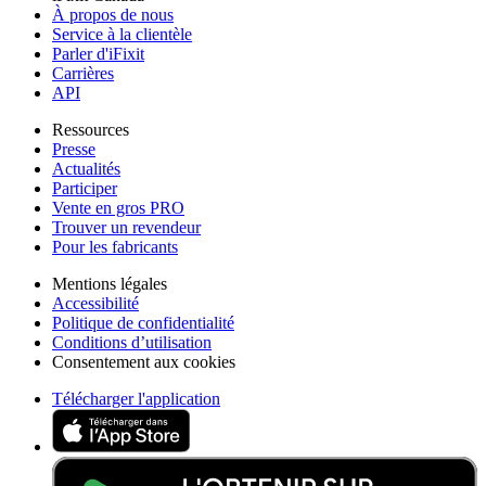
À propos de nous
Service à la clientèle
Parler d'iFixit
Carrières
API
Ressources
Presse
Actualités
Participer
Vente en gros PRO
Trouver un revendeur
Pour les fabricants
Mentions légales
Accessibilité
Politique de confidentialité
Conditions d’utilisation
Consentement aux cookies
Télécharger l'application