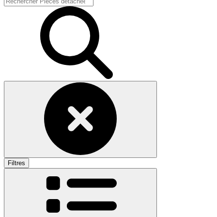
Filtres