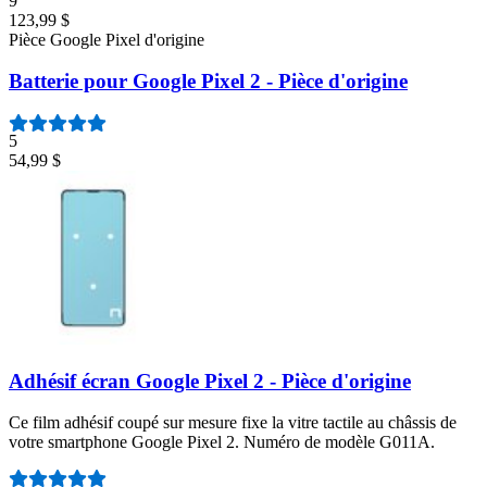
9
123,99 $
Pièce Google Pixel d'origine
Batterie pour Google Pixel 2 - Pièce d'origine
5
54,99 $
Adhésif écran Google Pixel 2 - Pièce d'origine
Ce film adhésif coupé sur mesure fixe la vitre tactile au châssis de
votre smartphone Google Pixel 2. Numéro de modèle G011A.