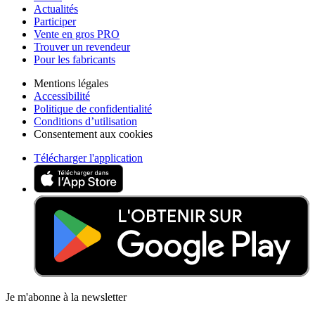
Actualités
Participer
Vente en gros PRO
Trouver un revendeur
Pour les fabricants
Mentions légales
Accessibilité
Politique de confidentialité
Conditions d’utilisation
Consentement aux cookies
Télécharger l'application
Je m'abonne à la newsletter