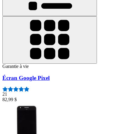
Garantie à vie
Écran Google Pixel
21
82,99 $