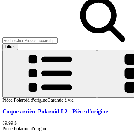
Filtres
Pièce Polaroid d'origine
Garantie à vie
Coque arrière Polaroid I-2 - Pièce d'origine
89,99 $
Pièce Polaroid d'origine