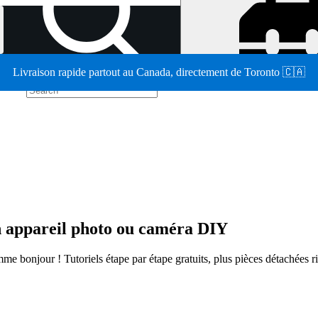
Livraison rapide partout au Canada, directement de Toronto 🇨🇦
/
n appareil photo ou caméra DIY
me bonjour ! Tutoriels étape par étape gratuits, plus pièces détachées r