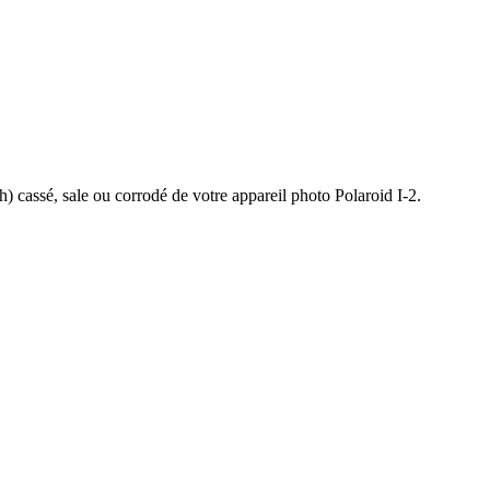
 cassé, sale ou corrodé de votre appareil photo Polaroid I-2.