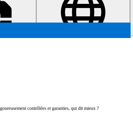
igoureusement contrôlées et garanties, qui dit mieux ?