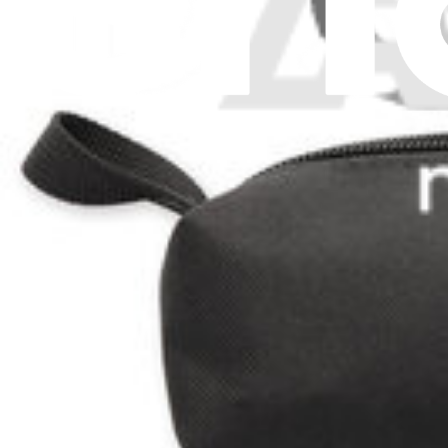
Télécharger l'application