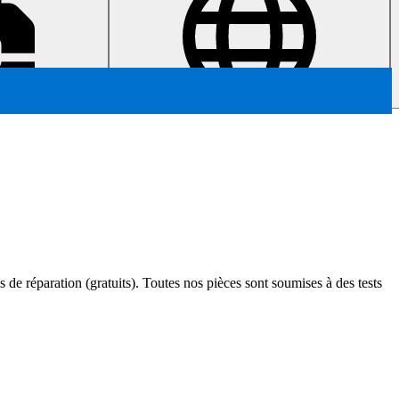
s de réparation (gratuits). Toutes nos pièces sont soumises à des tests