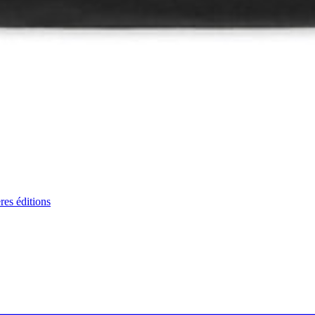
res éditions