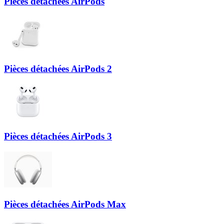
Pièces détachées AirPods
Pièces détachées AirPods 2
Pièces détachées AirPods 3
Pièces détachées AirPods Max