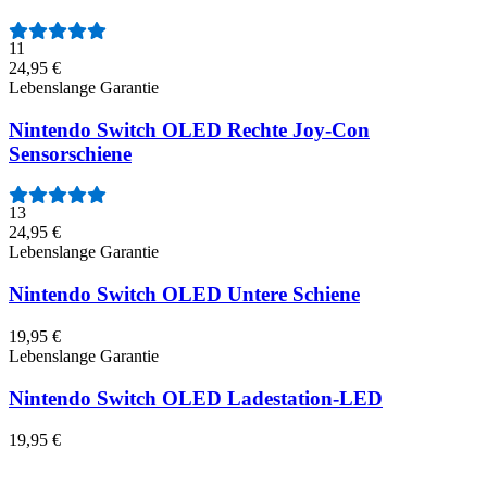
11
24,95 €
Lebenslange Garantie
Nintendo Switch OLED Rechte Joy-Con
Sensorschiene
13
24,95 €
Lebenslange Garantie
Nintendo Switch OLED Untere Schiene
19,95 €
Lebenslange Garantie
Nintendo Switch OLED Ladestation-LED
19,95 €