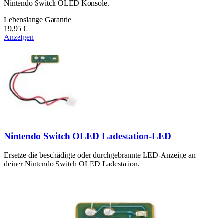
Nintendo Switch OLED Konsole.
Lebenslange Garantie
19,95 €
Anzeigen
Nintendo Switch OLED Ladestation-LED
Ersetze die beschädigte oder durchgebrannte LED-Anzeige an
deiner Nintendo Switch OLED Ladestation.
Lebenslange Garantie
19,95 €
Nur noch 2 auf Lager