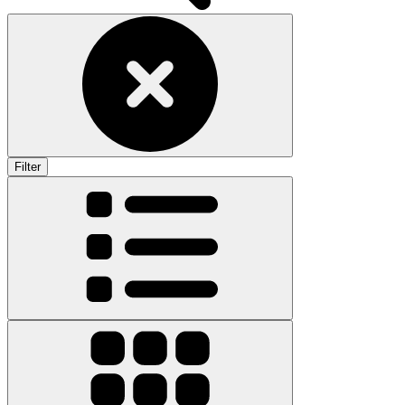
Filter