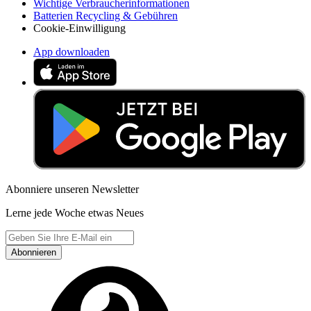
Wichtige Verbraucherinformationen
Batterien Recycling & Gebühren
Cookie-Einwilligung
App downloaden
Abonniere unseren Newsletter
Lerne jede Woche etwas Neues
Abonnieren