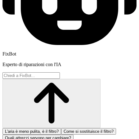
FixBot
Esperto di riparazioni con l'IA
L'aria è meno pulita, è il filtro?
Come si sostituisce il filtro?
Quali attrezzi servono per cambiare?