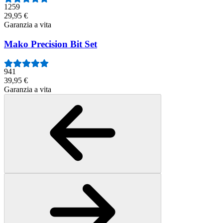
1259
29,95 €
Garanzia a vita
Mako Precision Bit Set
941
39,95 €
Garanzia a vita