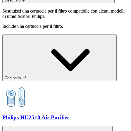
Descrizione
Sostituisci una cartuccia per il filtro compatibile con alcuni modelli
di umidificatori Philips.
Include una cartuccia per il filtro.
Compatibilità
Philips HU2510 Air Purifier