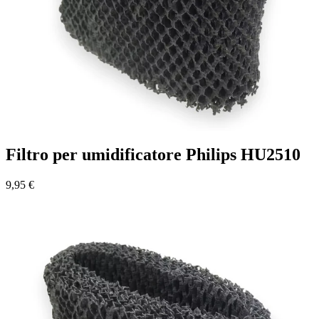
Filtro per umidificatore Philips HU2510
9,95 €