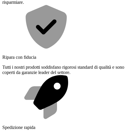
risparmiare.
Ripara con fiducia
Tutti i nostri prodotti soddisfano rigorosi standard di qualità e sono
coperti da garanzie leader del settore.
Spedizione rapida