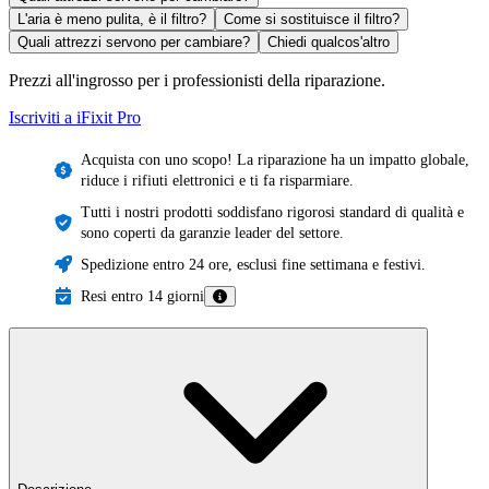
L'aria è meno pulita, è il filtro?
Come si sostituisce il filtro?
Quali attrezzi servono per cambiare?
Chiedi qualcos'altro
Prezzi all'ingrosso per i professionisti della riparazione.
Iscriviti a iFixit
Pro
Acquista con uno scopo! La riparazione ha un impatto globale,
riduce i rifiuti elettronici e ti fa risparmiare.
Tutti i nostri prodotti soddisfano rigorosi standard di qualità e
sono coperti da garanzie leader del settore.
Spedizione entro 24 ore, esclusi fine settimana e festivi.
Resi entro 14 giorni