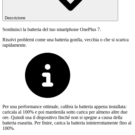
Descrizione
Sostituisci la batteria del tuo smartphone OnePlus 7.
Risolvi problemi come una batteria gonfia, vecchia o che si scarica
rapidamente.
Per una performance ottimale, calibra la batteria appena installata:
caricala al 100% e poi mantienila sotto carica per almeno altre due
ore. Quindi usa il dispositivo finché non si spegne a causa della
batteria esaurita. Per finire, carica la batteria ininterrottamente fino al
100%.