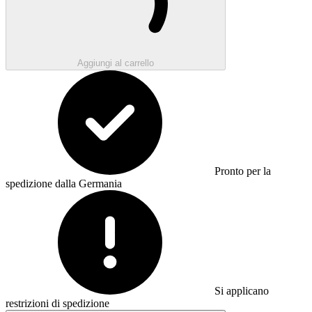
Aggiungi al carrello
Pronto per la
spedizione dalla Germania
Si applicano
restrizioni di spedizione