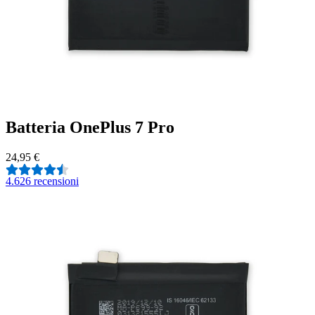
Batteria OnePlus 7 Pro
24,95 €
4.6
26 recensioni