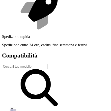
Spedizione rapida
Spedizione entro 24 ore, esclusi fine settimana e festivi.
Compatibilità