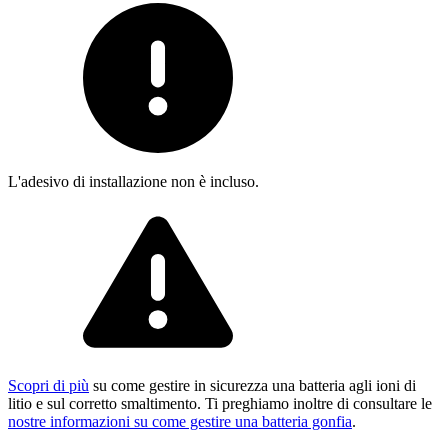
L'adesivo di installazione non è incluso.
Scopri di più
su come gestire in sicurezza una batteria agli ioni di
litio e sul corretto smaltimento. Ti preghiamo inoltre di consultare le
nostre informazioni su come gestire una batteria gonfia
.