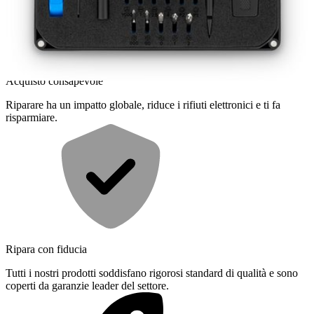
Acquisto consapevole
Riparare ha un impatto globale, riduce i rifiuti elettronici e ti fa
risparmiare.
Ripara con fiducia
Tutti i nostri prodotti soddisfano rigorosi standard di qualità e sono
coperti da garanzie leader del settore.