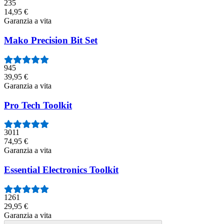
235
14,95 €
Garanzia a vita
Mako Precision Bit Set
945
39,95 €
Garanzia a vita
Pro Tech Toolkit
3011
74,95 €
Garanzia a vita
Essential Electronics Toolkit
1261
29,95 €
Garanzia a vita