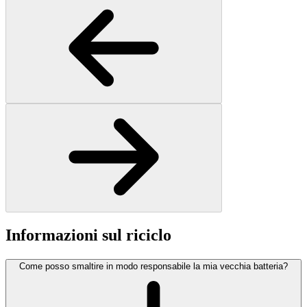
Informazioni sul riciclo
Come posso smaltire in modo responsabile la mia vecchia batteria?