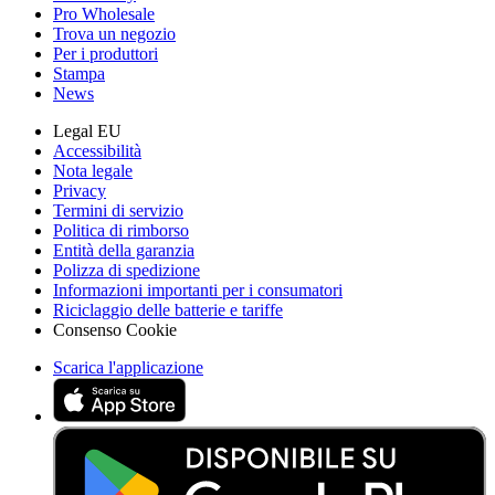
Pro Wholesale
Trova un negozio
Per i produttori
Stampa
News
Legal EU
Accessibilità
Nota legale
Privacy
Termini di servizio
Politica di rimborso
Entità della garanzia
Polizza di spedizione
Informazioni importanti per i consumatori
Riciclaggio delle batterie e tariffe
Consenso Cookie
Scarica l'applicazione