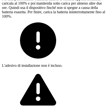
caricala al 100% e poi mantienila sotto carica per almeno altre due
ore. Quindi usa il dispositivo finché non si spegne a causa della
batteria esaurita. Per finire, carica la batteria ininterrottamente fino al
100%.
L'adesivo di installazione non è incluso.