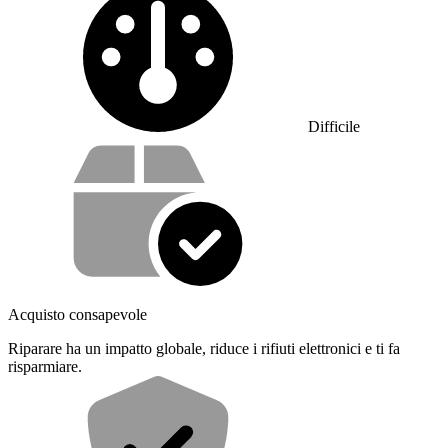
Difficile
Cosa offriamo con il nostro servizio
Acquisto consapevole
Riparare ha un impatto globale, riduce i rifiuti elettronici e ti fa
risparmiare.