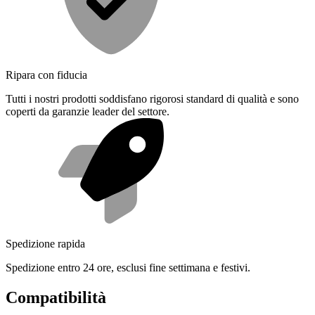
Ripara con fiducia
Tutti i nostri prodotti soddisfano rigorosi standard di qualità e sono
coperti da garanzie leader del settore.
Spedizione rapida
Spedizione entro 24 ore, esclusi fine settimana e festivi.
Compatibilità