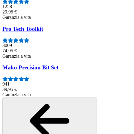
1258
29,95 €
Garanzia a vita
Pro Tech Toolkit
3009
74,95 €
Garanzia a vita
Mako Precision Bit Set
941
39,95 €
Garanzia a vita