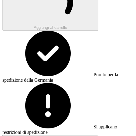
Aggiungi al carrello
Pronto per la
spedizione dalla Germania
Si applicano
restrizioni di spedizione