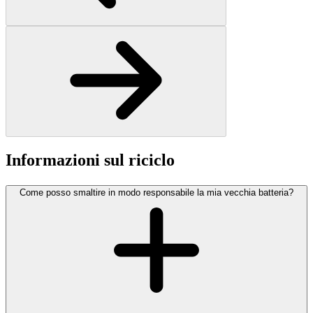
Informazioni sul riciclo
Come posso smaltire in modo responsabile la mia vecchia batteria?