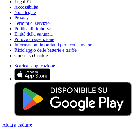
Legal EU
Accessibilità
Nota legale
Privacy
Termini di servizio
Politica di rimborso
Entità della garanzia
Polizza di spedizione
Informazioni importanti per i consumatori
Riciclaggio delle batterie e tariffe
Consenso Cookie
Scarica l'applicazione
Aiuta a tradurre