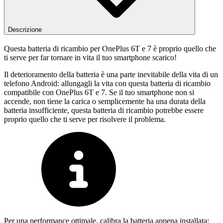
Descrizione
Questa batteria di ricambio per OnePlus 6T e 7 è proprio quello che
ti serve per far tornare in vita il tuo smartphone scarico!
Il deterioramento della batteria è una parte inevitabile della vita di un
telefono Android: allungagli la vita con questa batteria di ricambio
compatibile con OnePlus 6T e 7. Se il tuo smartphone non si
accende, non tiene la carica o semplicemente ha una durata della
batteria insufficiente, questa batteria di ricambio potrebbe essere
proprio quello che ti serve per risolvere il problema.
Per una performance ottimale, calibra la batteria appena installata: