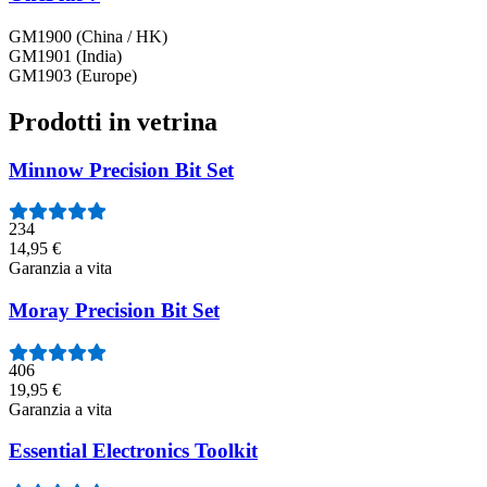
GM1900 (China / HK)
GM1901 (India)
GM1903 (Europe)
Prodotti in vetrina
Minnow Precision Bit Set
234
14,95 €
Garanzia a vita
Moray Precision Bit Set
406
19,95 €
Garanzia a vita
Essential Electronics Toolkit