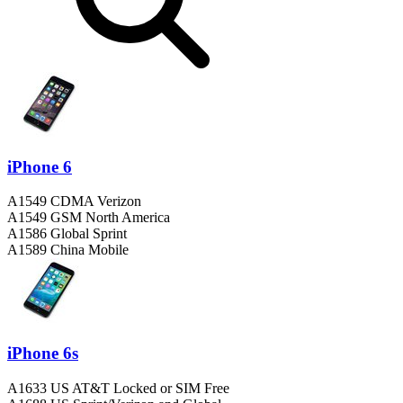
iPhone 6
A1549 CDMA Verizon
A1549 GSM North America
A1586 Global Sprint
A1589 China Mobile
iPhone 6s
A1633 US AT&T Locked or SIM Free