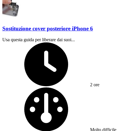
Sostituzione cover posteriore iPhone 6
Usa questa guida per liberare dai suoi...
Tempo richiesto:
2 ore
Difficoltà:
Molto difficile