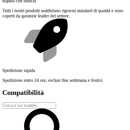
Ripara con fiducia
Tutti i nostri prodotti soddisfano rigorosi standard di qualità e sono
coperti da garanzie leader del settore.
Spedizione rapida
Spedizione entro 24 ore, esclusi fine settimana e festivi.
Compatibilità