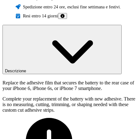
Spedizione entro 24 ore, esclusi fine settimana e festivi.
Resi entro 14 giorni
Descrizione
Replace the adhesive film that secures the battery to the rear case of
your iPhone 6, iPhone 6s, or iPhone 7 smartphone.
Complete your replacement of the battery with new adhesive. There
is no measuring, cutting, trimming, or shaping needed with these
custom cut adhesive strips.