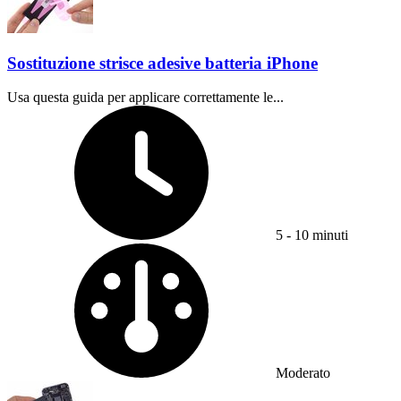
Sostituzione strisce adesive batteria iPhone
Usa questa guida per applicare correttamente le...
Tempo richiesto:
5 - 10 minuti
Difficoltà:
Moderato