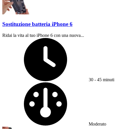
Sostituzione batteria iPhone 6
Ridai la vita al tuo iPhone 6 con una nuova...
Tempo richiesto:
30 - 45 minuti
Difficoltà:
Moderato