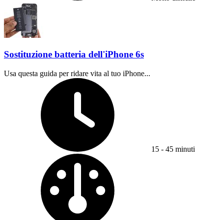
Sostituzione batteria dell'iPhone 6s
Usa questa guida per ridare vita al tuo iPhone...
Tempo richiesto:
15 - 45 minuti
Difficoltà: