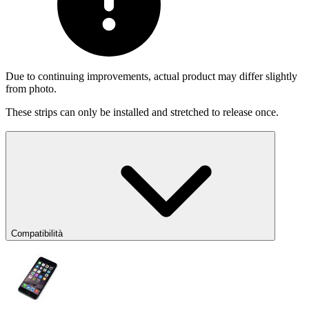
Due to continuing improvements, actual product may differ slightly
from photo.
These strips can only be installed and stretched to release once.
Compatibilità