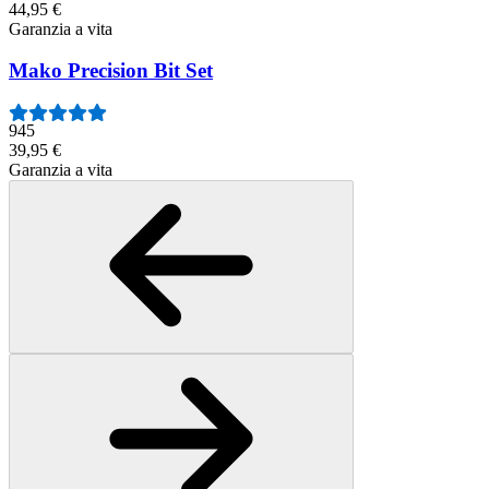
44,95 €
Garanzia a vita
Mako Precision Bit Set
945
39,95 €
Garanzia a vita