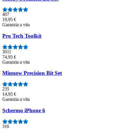
407
19,95 €
Garanzia a vita
Pro Tech Toolkit
3011
74,95 €
Garanzia a vita
Minnow Precision Bit Set
235
14,95 €
Garanzia a vita
Schermo iPhone 6
316