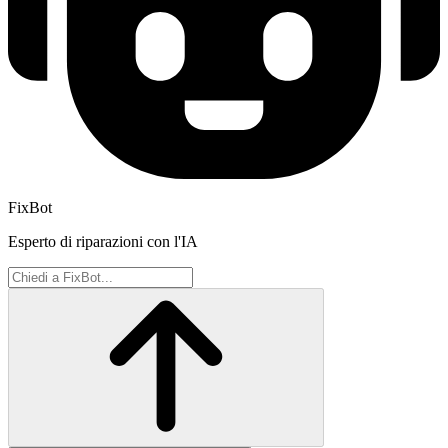
FixBot
Esperto di riparazioni con l'IA