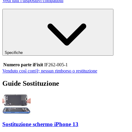
Vedi tutti i dispositivi compatibili
Specifiche
Numero parte iFixit
IF262-005-1
Venduto così com'è; nessun rimborso o restituzione
Guide Sostituzione
Sostituzione schermo iPhone 13