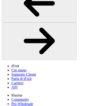
iFixit
Chi siamo
Supporto Clienti
Parla di iFixit
Carriere
API
Risorse
Community
Pro Wholesale