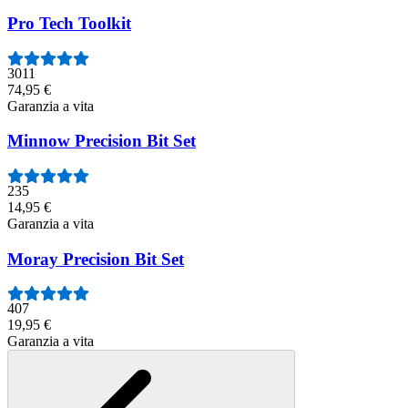
Pro Tech Toolkit
3011
74,95 €
Garanzia a vita
Minnow Precision Bit Set
235
14,95 €
Garanzia a vita
Moray Precision Bit Set
407
19,95 €
Garanzia a vita