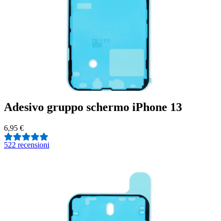
Adesivo gruppo schermo iPhone 13
6,95 €
5
22 recensioni