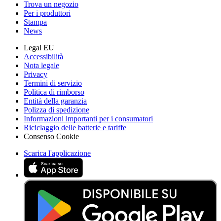
Trova un negozio
Per i produttori
Stampa
News
Legal EU
Accessibilità
Nota legale
Privacy
Termini di servizio
Politica di rimborso
Entità della garanzia
Polizza di spedizione
Informazioni importanti per i consumatori
Riciclaggio delle batterie e tariffe
Consenso Cookie
Scarica l'applicazione