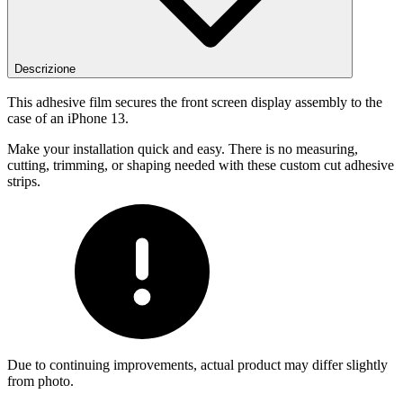
Descrizione
This adhesive film secures the front screen display assembly to the
case of an iPhone 13.
Make your installation quick and easy. There is no measuring,
cutting, trimming, or shaping needed with these custom cut adhesive
strips.
Due to continuing improvements, actual product may differ slightly
from photo.