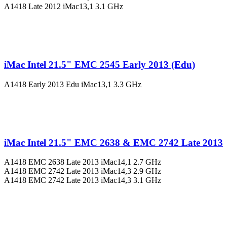
A1418 Late 2012 iMac13,1 3.1 GHz
iMac Intel 21.5" EMC 2545 Early 2013 (Edu)
A1418 Early 2013 Edu iMac13,1 3.3 GHz
iMac Intel 21.5" EMC 2638 & EMC 2742 Late 2013
A1418 EMC 2638 Late 2013 iMac14,1 2.7 GHz
A1418 EMC 2742 Late 2013 iMac14,3 2.9 GHz
A1418 EMC 2742 Late 2013 iMac14,3 3.1 GHz