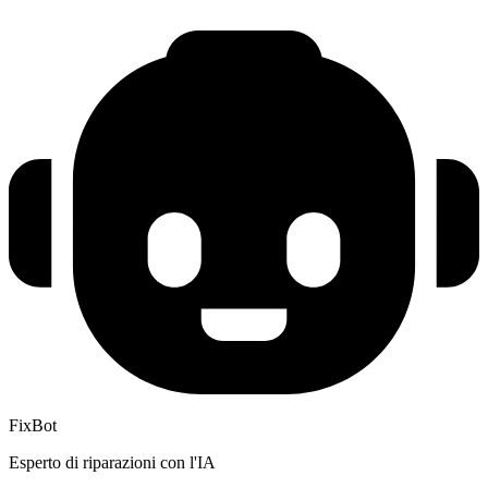
FixBot
Esperto di riparazioni con l'IA