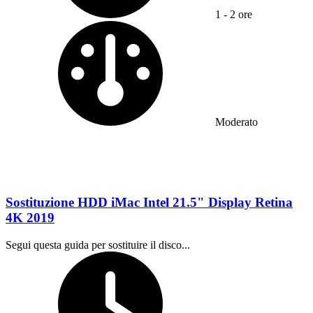
1 - 2 ore
Difficoltà:
Moderato
Sostituzione HDD iMac Intel 21.5" Display Retina
4K 2019
Segui questa guida per sostituire il disco...
Tempo richiesto: