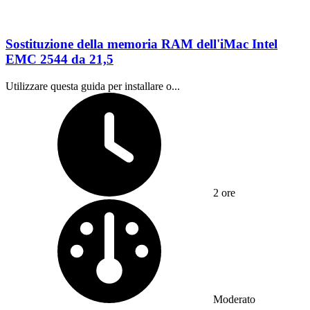
Sostituzione della memoria RAM dell'iMac Intel
EMC 2544 da 21,5
Utilizzare questa guida per installare o...
Tempo richiesto:
2 ore
Difficoltà:
Moderato