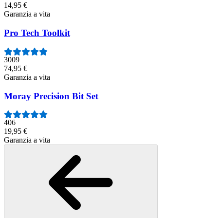
14,95 €
Garanzia a vita
Pro Tech Toolkit
3009
74,95 €
Garanzia a vita
Moray Precision Bit Set
406
19,95 €
Garanzia a vita