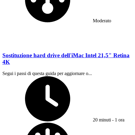
Moderato
Sostituzione hard drive dell'iMac Intel 21,5" Retina
4K
Segui i passi di questa guida per aggiornare o...
Tempo richiesto:
20 minuti - 1 ora
Difficoltà: