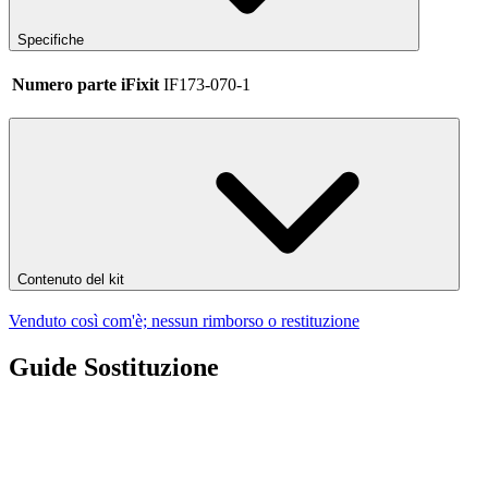
Specifiche
Numero parte iFixit
IF173-070-1
Contenuto del kit
Venduto così com'è; nessun rimborso o restituzione
Guide Sostituzione