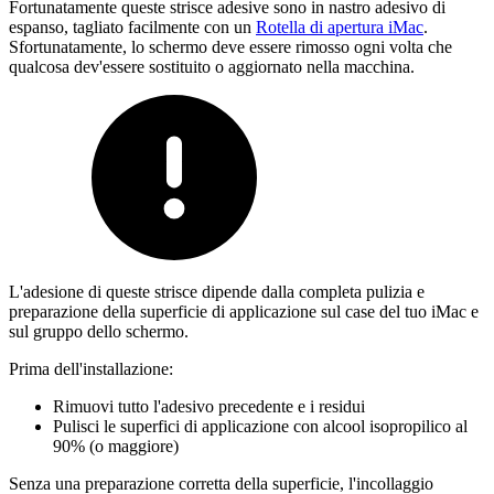
Fortunatamente queste strisce adesive sono in nastro adesivo di
espanso, tagliato facilmente con un
Rotella di apertura iMac
.
Sfortunatamente, lo schermo deve essere rimosso ogni volta che
qualcosa dev'essere sostituito o aggiornato nella macchina.
L'adesione di queste strisce dipende dalla completa pulizia e
preparazione della superficie di applicazione sul case del tuo iMac e
sul gruppo dello schermo.
Prima dell'installazione:
Rimuovi tutto l'adesivo precedente e i residui
Pulisci le superfici di applicazione con alcool isopropilico al
90% (o maggiore)
Senza una preparazione corretta della superficie, l'incollaggio