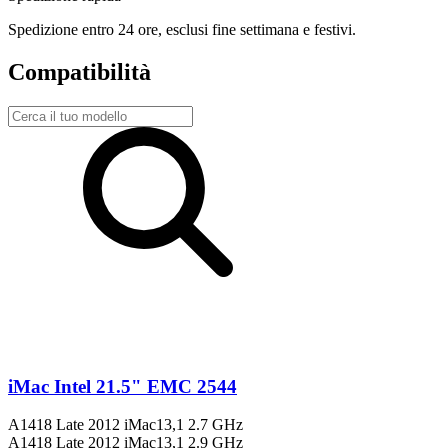
Spedizione entro 24 ore, esclusi fine settimana e festivi.
Compatibilità
iMac Intel 21.5" EMC 2544
A1418 Late 2012 iMac13,1 2.7 GHz
A1418 Late 2012 iMac13,1 2.9 GHz