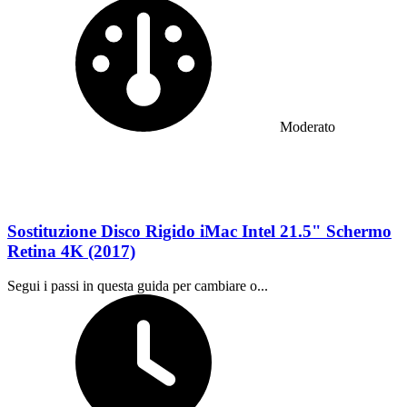
Difficoltà:
Moderato
Sostituzione Disco Rigido iMac Intel 21.5" Schermo
Retina 4K (2017)
Segui i passi in questa guida per cambiare o...
Tempo richiesto: