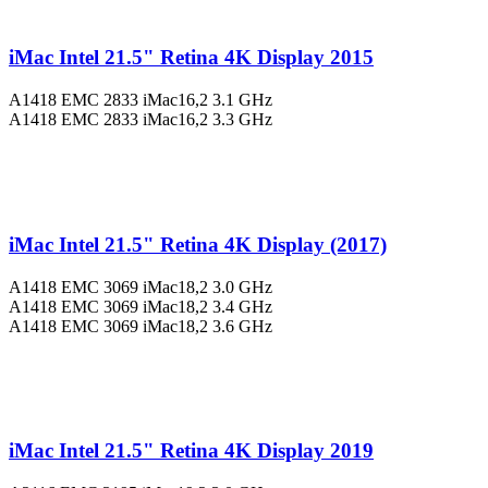
iMac Intel 21.5" Retina 4K Display 2015
A1418 EMC 2833 iMac16,2 3.1 GHz
A1418 EMC 2833 iMac16,2 3.3 GHz
iMac Intel 21.5" Retina 4K Display (2017)
A1418 EMC 3069 iMac18,2 3.0 GHz
A1418 EMC 3069 iMac18,2 3.4 GHz
A1418 EMC 3069 iMac18,2 3.6 GHz
iMac Intel 21.5" Retina 4K Display 2019