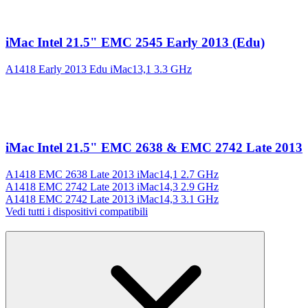
iMac Intel 21.5" EMC 2545 Early 2013 (Edu)
A1418 Early 2013 Edu iMac13,1 3.3 GHz
iMac Intel 21.5" EMC 2638 & EMC 2742 Late 2013
A1418 EMC 2638 Late 2013 iMac14,1 2.7 GHz
A1418 EMC 2742 Late 2013 iMac14,3 2.9 GHz
A1418 EMC 2742 Late 2013 iMac14,3 3.1 GHz
Vedi tutti i dispositivi compatibili