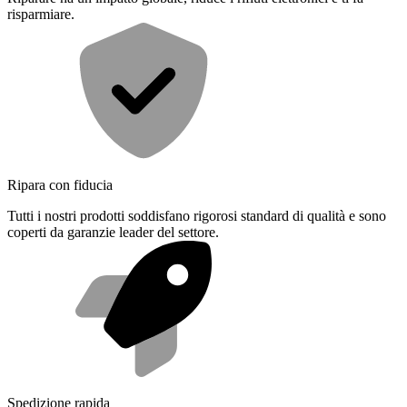
risparmiare.
Ripara con fiducia
Tutti i nostri prodotti soddisfano rigorosi standard di qualità e sono
coperti da garanzie leader del settore.
Spedizione rapida