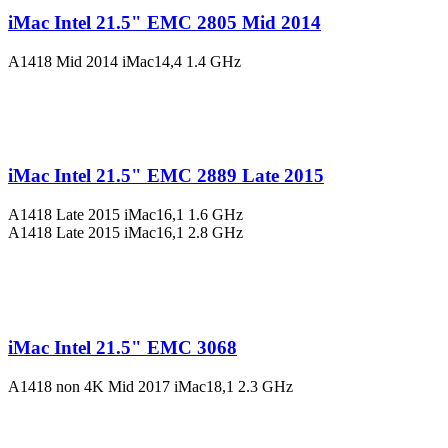
iMac Intel 21.5" EMC 2805 Mid 2014
A1418 Mid 2014 iMac14,4 1.4 GHz
iMac Intel 21.5" EMC 2889 Late 2015
A1418 Late 2015 iMac16,1 1.6 GHz
A1418 Late 2015 iMac16,1 2.8 GHz
iMac Intel 21.5" EMC 3068
A1418 non 4K Mid 2017 iMac18,1 2.3 GHz