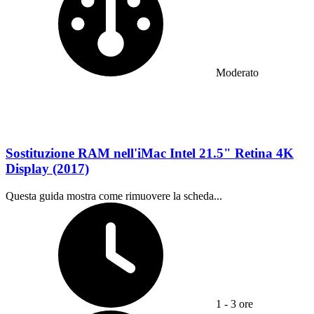
Moderato
Sostituzione RAM nell'iMac Intel 21.5" Retina 4K
Display (2017)
Questa guida mostra come rimuovere la scheda...
Tempo richiesto:
1 - 3 ore