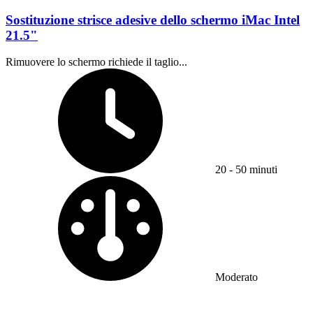
Sostituzione strisce adesive dello schermo iMac Intel
21.5"
Rimuovere lo schermo richiede il taglio...
Tempo richiesto:
20 - 50 minuti
Difficoltà:
Moderato