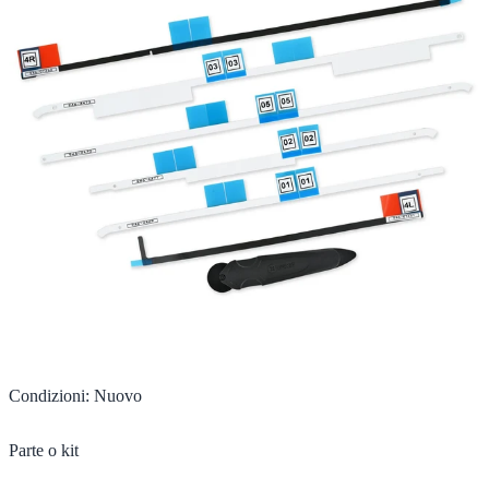
Condizioni
:
Nuovo
Parte o kit