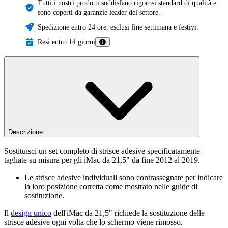
Tutti i nostri prodotti soddisfano rigorosi standard di qualità e
sono coperti da garanzie leader del settore.
Spedizione entro 24 ore, esclusi fine settimana e festivi.
Resi entro 14 giorni
Descrizione
Sostituisci un set completo di strisce adesive specificatamente
tagliate su misura per gli iMac da 21,5" da fine 2012 al 2019.
Le strisce adesive individuali sono contrassegnate per indicare
la loro posizione corretta come mostrato nelle guide di
sostituzione.
Il
design unico
dell'iMac da 21,5" richiede la sostituzione delle
strisce adesive ogni volta che lo schermo viene rimosso.