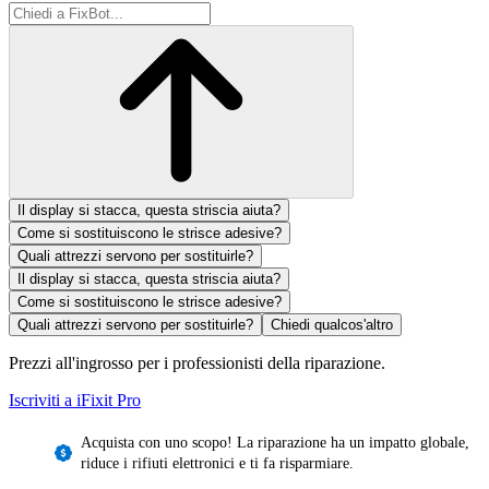
Il display si stacca, questa striscia aiuta?
Come si sostituiscono le strisce adesive?
Quali attrezzi servono per sostituirle?
Il display si stacca, questa striscia aiuta?
Come si sostituiscono le strisce adesive?
Quali attrezzi servono per sostituirle?
Chiedi qualcos'altro
Prezzi all'ingrosso per i professionisti della riparazione.
Iscriviti a iFixit
Pro
Acquista con uno scopo! La riparazione ha un impatto globale,
riduce i rifiuti elettronici e ti fa risparmiare.