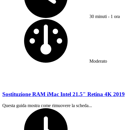
30 minuti - 1 ora
Difficoltà:
Moderato
Sostituzione RAM iMac Intel 21.5" Retina 4K 2019
Questa guida mostra come rimuovere la scheda...
Tempo richiesto: