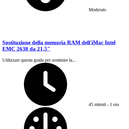
Moderato
Sostituzione della memoria RAM dell'iMac Intel
EMC 2638 da 21,5"
Utilizzare questa guida per sostituire la...
Tempo richiesto:
45 minuti - 1 ora
Difficoltà: