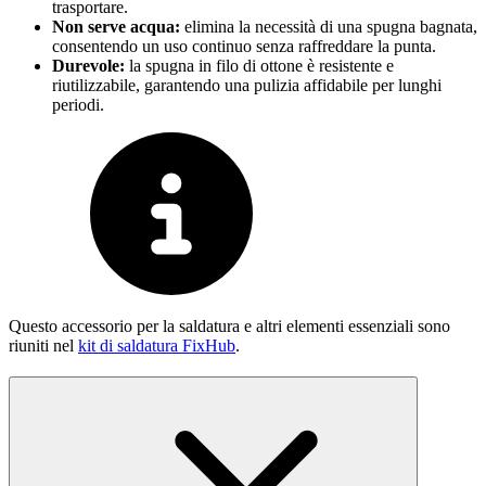
trasportare.
Non serve acqua:
elimina la necessità di una spugna bagnata,
consentendo un uso continuo senza raffreddare la punta.
Durevole:
la spugna in filo di ottone è resistente e
riutilizzabile, garantendo una pulizia affidabile per lunghi
periodi.
Questo accessorio per la saldatura e altri elementi essenziali sono
riuniti nel
kit di saldatura FixHub
.