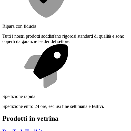
Ripara con fiducia
Tutti i nostri prodotti soddisfano rigorosi standard di qualità e sono
coperti da garanzie leader del settore.
Spedizione rapida
Spedizione entro 24 ore, esclusi fine settimana e festivi.
Prodotti in vetrina