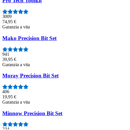
Pro Tech Toolkit
3009
74,95 €
Garanzia a vita
Mako Precision Bit Set
941
39,95 €
Garanzia a vita
Moray Precision Bit Set
406
19,95 €
Garanzia a vita
Minnow Precision Bit Set
234