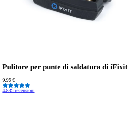
Pulitore per punte di saldatura di iFixit
9,95 €
4.8
35 recensioni