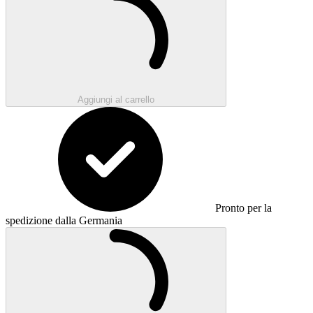
Aggiungi al carrello
Pronto per la
spedizione dalla Germania
Caricamento...