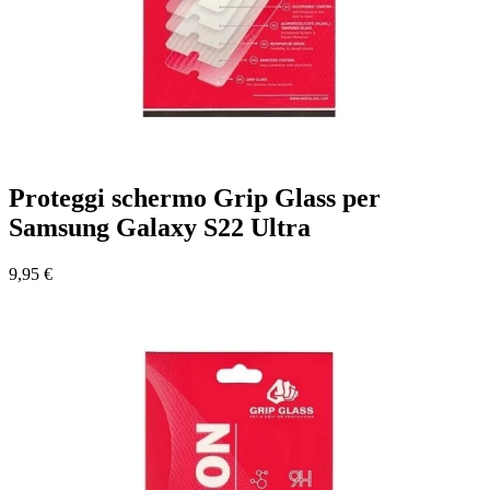
Proteggi schermo Grip Glass per
Samsung Galaxy S22 Ultra
9,95 €