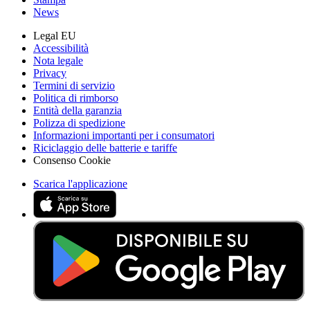
News
Legal EU
Accessibilità
Nota legale
Privacy
Termini di servizio
Politica di rimborso
Entità della garanzia
Polizza di spedizione
Informazioni importanti per i consumatori
Riciclaggio delle batterie e tariffe
Consenso Cookie
Scarica l'applicazione