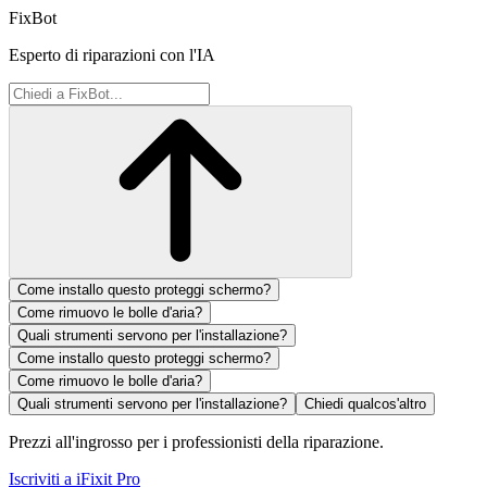
FixBot
Esperto di riparazioni con l'IA
Come installo questo proteggi schermo?
Come rimuovo le bolle d'aria?
Quali strumenti servono per l'installazione?
Come installo questo proteggi schermo?
Come rimuovo le bolle d'aria?
Quali strumenti servono per l'installazione?
Chiedi qualcos'altro
Prezzi all'ingrosso per i professionisti della riparazione.
Iscriviti a iFixit
Pro