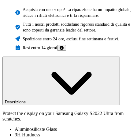
Acquista con uno scopo! La riparazione ha un impatto globale,
riduce i rifiuti elettronici e ti fa risparmiare.
Tutti i nostri prodotti soddisfano rigorosi standard di qualità e
sono coperti da garanzie leader del settore.
Spedizione entro 24 ore, esclusi fine settimana e festivi.
Resi entro 14 giorni
Descrizione
Protect the display on your Samsung Galaxy S2022 Ultra from
scratches.
Aluminosilicate Glass
9H Hardness