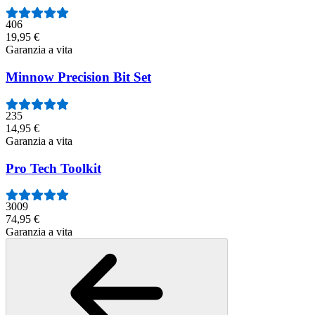
406
19,95 €
Garanzia a vita
Minnow Precision Bit Set
235
14,95 €
Garanzia a vita
Pro Tech Toolkit
3009
74,95 €
Garanzia a vita