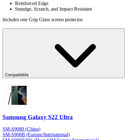
Reinforced Edge
Smudge, Scratch, and Impact Resistant
Includes one Grip Glass screen protector.
Compatibilità
Samsung Galaxy S22 Ultra
SM-S9080 (China)
SM-S908B (Europe/International)