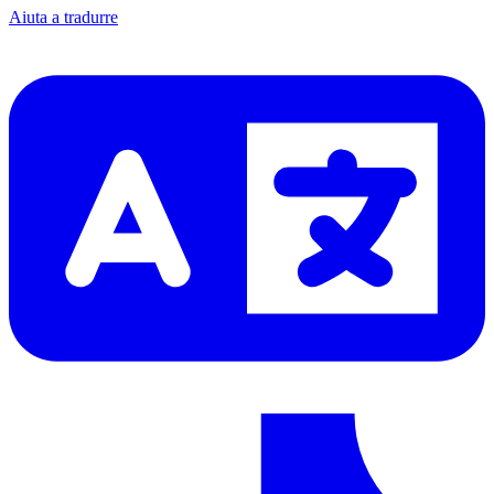
Aiuta a tradurre