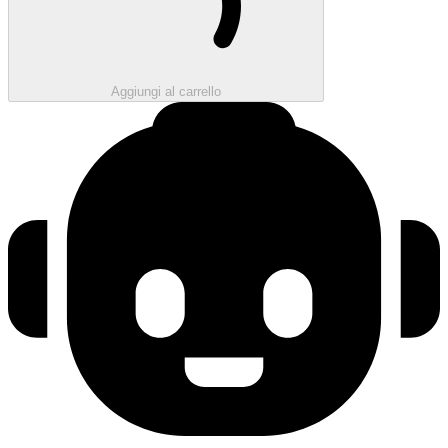
Aggiungi al carrello