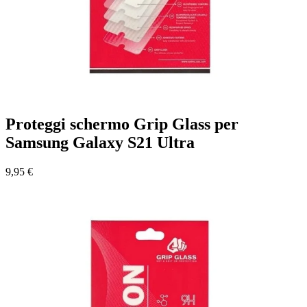
Proteggi schermo Grip Glass per
Samsung Galaxy S21 Ultra
9,95 €