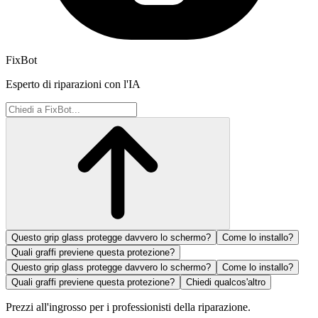
FixBot
Esperto di riparazioni con l'IA
Questo grip glass protegge davvero lo schermo?
Come lo installo?
Quali graffi previene questa protezione?
Questo grip glass protegge davvero lo schermo?
Come lo installo?
Quali graffi previene questa protezione?
Chiedi qualcos'altro
Prezzi all'ingrosso per i professionisti della riparazione.