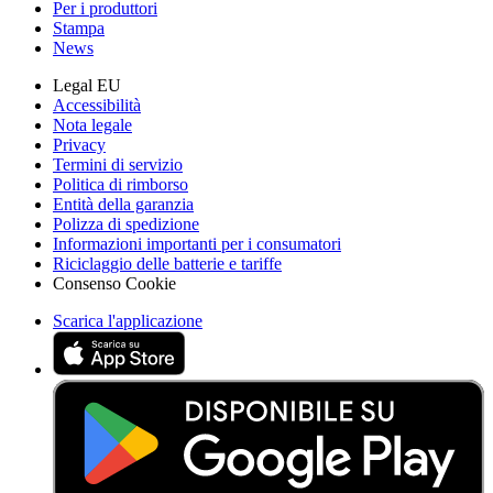
Per i produttori
Stampa
News
Legal EU
Accessibilità
Nota legale
Privacy
Termini di servizio
Politica di rimborso
Entità della garanzia
Polizza di spedizione
Informazioni importanti per i consumatori
Riciclaggio delle batterie e tariffe
Consenso Cookie
Scarica l'applicazione