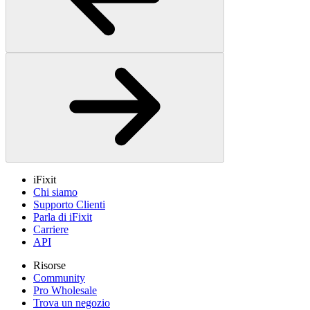
iFixit
Chi siamo
Supporto Clienti
Parla di iFixit
Carriere
API
Risorse
Community
Pro Wholesale
Trova un negozio