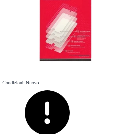
Condizioni
:
Nuovo