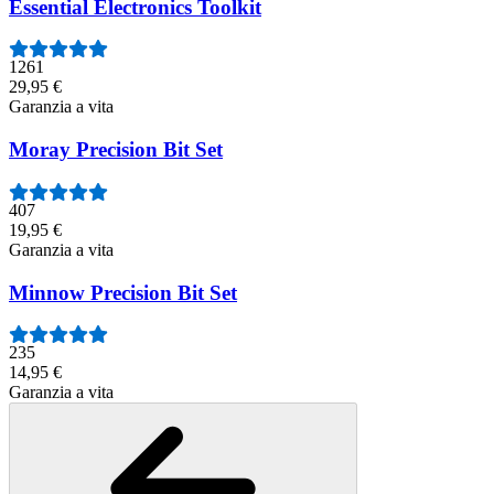
Essential Electronics Toolkit
1261
29,95 €
Garanzia a vita
Moray Precision Bit Set
407
19,95 €
Garanzia a vita
Minnow Precision Bit Set
235
14,95 €
Garanzia a vita