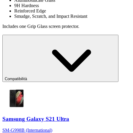
Aluminosilicate Glass
9H Hardness
Reinforced Edge
Smudge, Scratch, and Impact Resistant
Includes one Grip Glass screen protector.
Compatibilità
Samsung Galaxy S21 Ultra
SM-G998B (International)