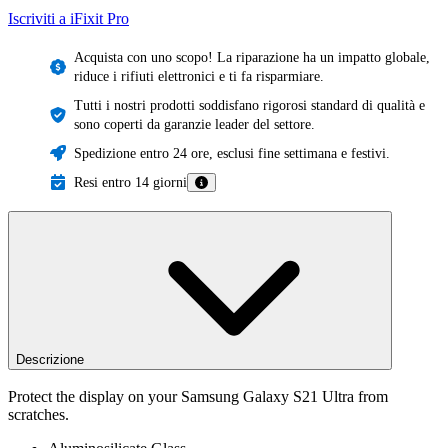
Iscriviti a iFixit
Pro
Acquista con uno scopo! La riparazione ha un impatto globale,
riduce i rifiuti elettronici e ti fa risparmiare.
Tutti i nostri prodotti soddisfano rigorosi standard di qualità e
sono coperti da garanzie leader del settore.
Spedizione entro 24 ore, esclusi fine settimana e festivi.
Resi entro 14 giorni
Descrizione
Protect the display on your Samsung Galaxy S21 Ultra from
scratches.