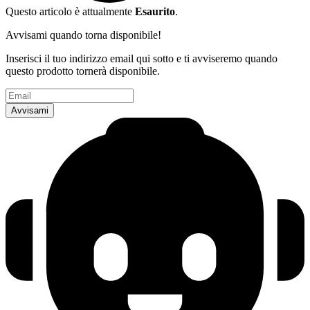
Questo articolo è attualmente
Esaurito
.
Avvisami quando torna disponibile!
Inserisci il tuo indirizzo email qui sotto e ti avviseremo quando
questo prodotto tornerà disponibile.
Indirizzo Email
Avvisami