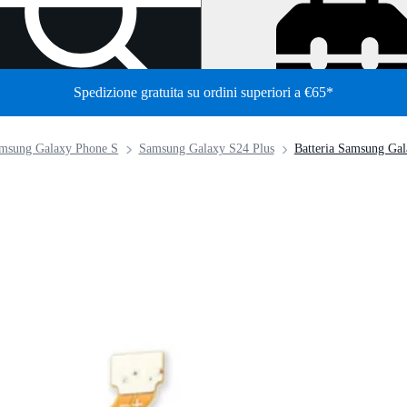
Spedizione gratuita su ordini superiori a €65*
/
msung Galaxy Phone S
Samsung Galaxy S24 Plus
Batteria Samsung Ga