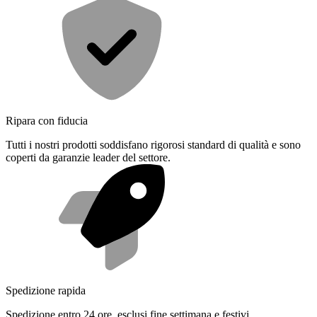
Ripara con fiducia
Tutti i nostri prodotti soddisfano rigorosi standard di qualità e sono
coperti da garanzie leader del settore.
Spedizione rapida
Spedizione entro 24 ore, esclusi fine settimana e festivi.