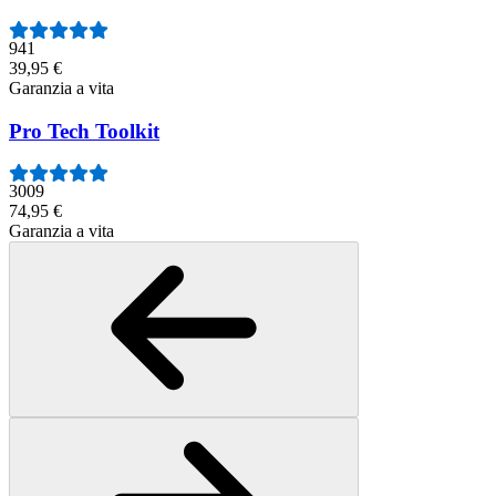
941
39,95 €
Garanzia a vita
Pro Tech Toolkit
3009
74,95 €
Garanzia a vita