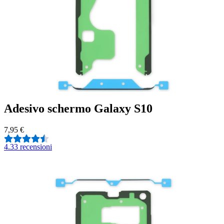
Adesivo schermo Galaxy S10
7,95 €
4.3
3 recensioni