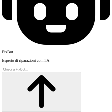
FixBot
Esperto di riparazioni con l'IA