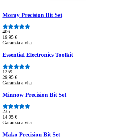
Prodotti in vetrina
Moray Precision Bit Set
406
19,95 €
Garanzia a vita
Essential Electronics Toolkit
1259
29,95 €
Garanzia a vita
Minnow Precision Bit Set
235
14,95 €
Garanzia a vita
Mako Precision Bit Set