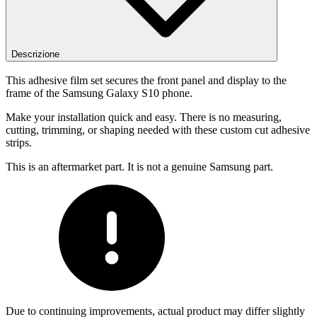
Descrizione
This adhesive film set secures the front panel and display to the
frame of the Samsung Galaxy S10 phone.
Make your installation quick and easy. There is no measuring,
cutting, trimming, or shaping needed with these custom cut adhesive
strips.
This is an aftermarket part. It is not a genuine Samsung part.
Due to continuing improvements, actual product may differ slightly