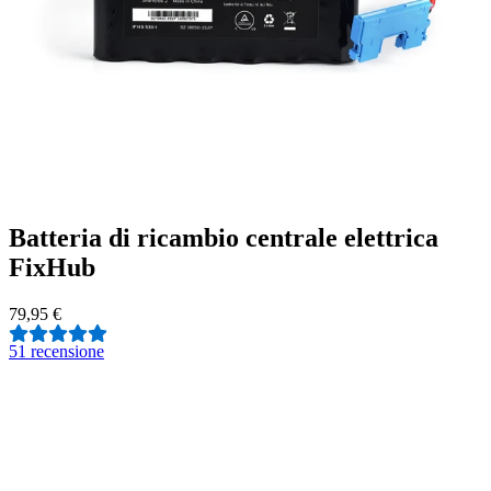
Batteria di ricambio centrale elettrica
FixHub
79,95 €
5
1 recensione