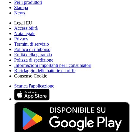
Per i produttori
Stampa
News
Legal EU
Accessibilità
Nota legale
Privacy
Termini di servizio
Politica di rimborso
Entità della garanzia
Polizza di spedizione
Informazioni importanti per i consumatori
Riciclaggio delle batterie e tariffe
Consenso Cookie
Scarica l'applicazione