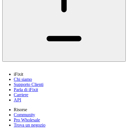
iFixit
Chi siamo
Supporto Clienti
Parla di iFixit
Carriere
API
Risorse
Community
Pro Wholesale
Trova un negozio