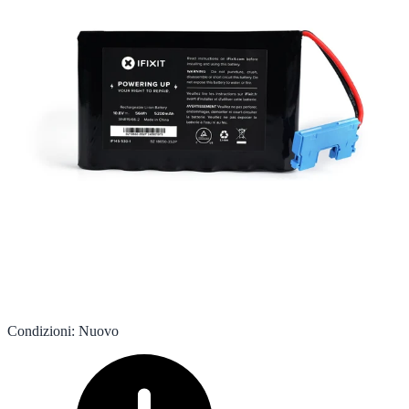
Condizioni
:
Nuovo