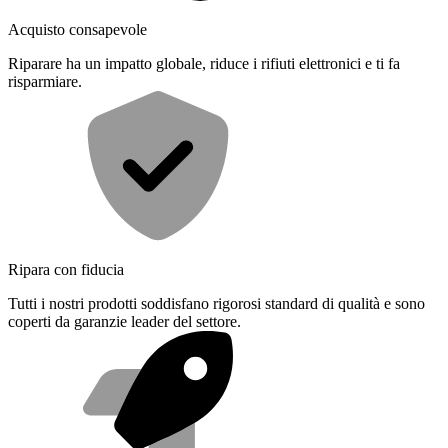
Acquisto consapevole
Riparare ha un impatto globale, riduce i rifiuti elettronici e ti fa
risparmiare.
Ripara con fiducia
Tutti i nostri prodotti soddisfano rigorosi standard di qualità e sono
coperti da garanzie leader del settore.