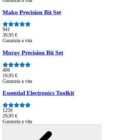
Garanzia a vita
Mako Precision Bit Set
941
39,95 €
Garanzia a vita
Moray Precision Bit Set
406
19,95 €
Garanzia a vita
Essential Electronics Toolkit
1259
29,95 €
Garanzia a vita