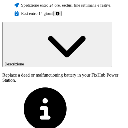
Spedizione entro 24 ore, esclusi fine settimana e festivi.
Resi entro 14 giorni
Descrizione
Replace a dead or malfunctioning battery in your FixHub Power
Station.