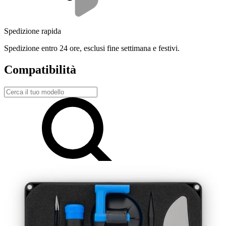
Spedizione rapida
Spedizione entro 24 ore, esclusi fine settimana e festivi.
Compatibilità