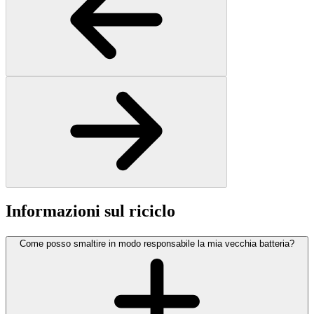
Informazioni sul riciclo
Come posso smaltire in modo responsabile la mia vecchia batteria?