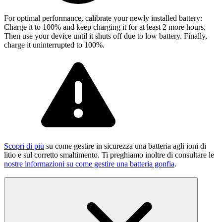
For optimal performance, calibrate your newly installed battery:
Charge it to 100% and keep charging it for at least 2 more hours.
Then use your device until it shuts off due to low battery. Finally,
charge it uninterrupted to 100%.
Scopri di più
su come gestire in sicurezza una batteria agli ioni di
litio e sul corretto smaltimento. Ti preghiamo inoltre di consultare le
nostre informazioni su come gestire una batteria gonfia
.