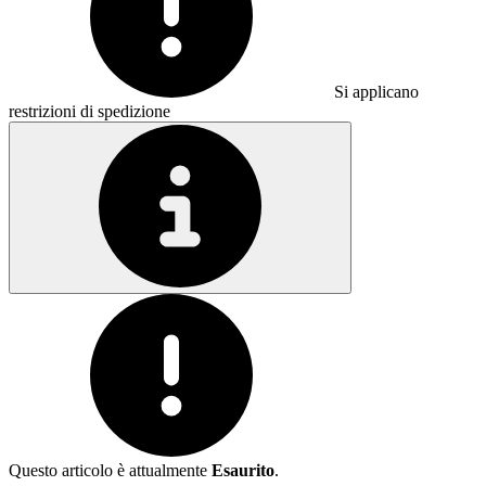
Si applicano
restrizioni di spedizione
Questo articolo è attualmente
Esaurito
.