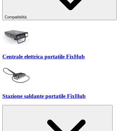
Compatibilità
Centrale elettrica portatile FixHub
Stazione saldante portatile FixHub