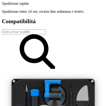
Spedizione rapida
Spedizione entro 24 ore, esclusi fine settimana e festivi.
Compatibilità
Dyson PH01