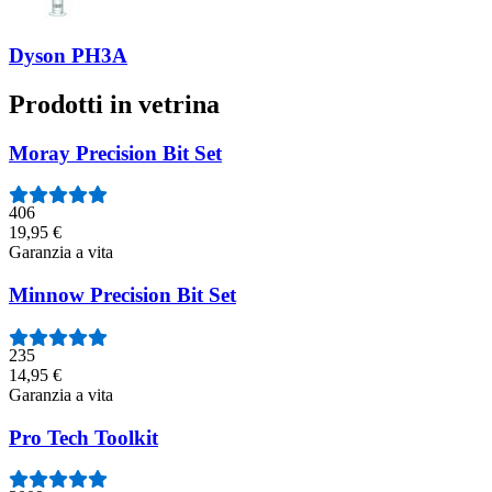
Dyson PH3A
Prodotti in vetrina
Moray Precision Bit Set
406
19,95 €
Garanzia a vita
Minnow Precision Bit Set
235
14,95 €
Garanzia a vita
Pro Tech Toolkit