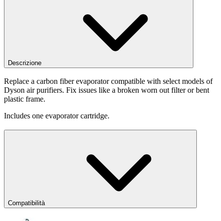
Descrizione
Replace a carbon fiber evaporator compatible with select models of
Dyson air purifiers. Fix issues like a broken worn out filter or bent
plastic frame.
Includes one evaporator cartridge.
Compatibilità