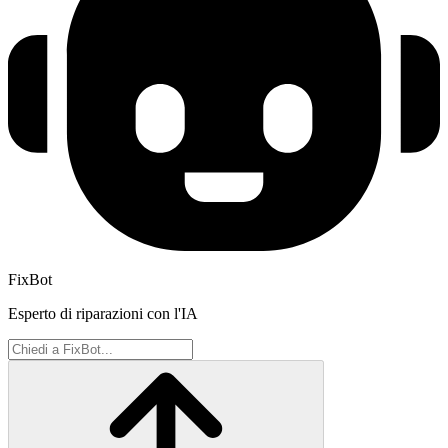
FixBot
Esperto di riparazioni con l'IA