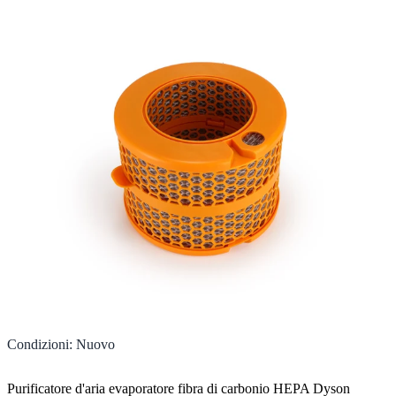
Condizioni
:
Nuovo
Purificatore d'aria evaporatore fibra di carbonio HEPA Dyson