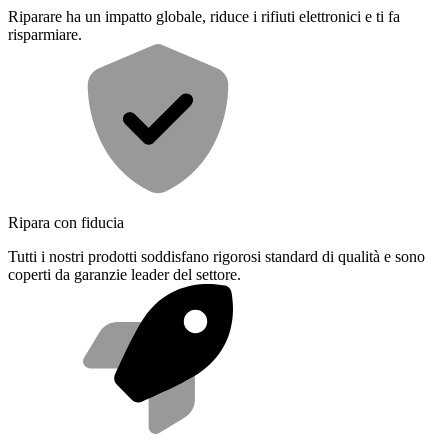
Riparare ha un impatto globale, riduce i rifiuti elettronici e ti fa
risparmiare.
Ripara con fiducia
Tutti i nostri prodotti soddisfano rigorosi standard di qualità e sono
coperti da garanzie leader del settore.