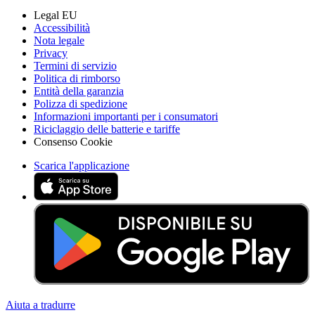
Legal EU
Accessibilità
Nota legale
Privacy
Termini di servizio
Politica di rimborso
Entità della garanzia
Polizza di spedizione
Informazioni importanti per i consumatori
Riciclaggio delle batterie e tariffe
Consenso Cookie
Scarica l'applicazione
Aiuta a tradurre