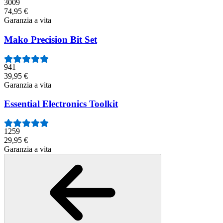
3009
74,95 €
Garanzia a vita
Mako Precision Bit Set
941
39,95 €
Garanzia a vita
Essential Electronics Toolkit
1259
29,95 €
Garanzia a vita