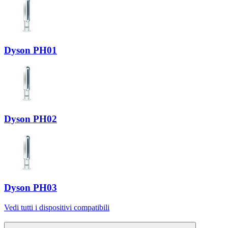
Dyson PH01
Dyson PH02
Dyson PH03
Vedi tutti i dispositivi compatibili