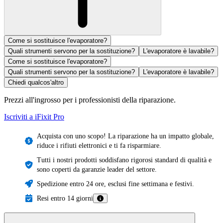
Come si sostituisce l'evaporatore?
Quali strumenti servono per la sostituzione?
L'evaporatore è lavabile?
Come si sostituisce l'evaporatore?
Quali strumenti servono per la sostituzione?
L'evaporatore è lavabile?
Chiedi qualcos'altro
Prezzi all'ingrosso per i professionisti della riparazione.
Iscriviti a iFixit
Pro
Acquista con uno scopo! La riparazione ha un impatto globale,
riduce i rifiuti elettronici e ti fa risparmiare.
Tutti i nostri prodotti soddisfano rigorosi standard di qualità e
sono coperti da garanzie leader del settore.
Spedizione entro 24 ore, esclusi fine settimana e festivi.
Resi entro 14 giorni