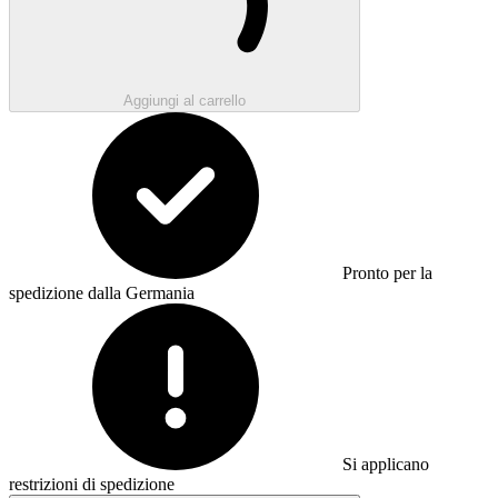
Aggiungi al carrello
Pronto per la
spedizione dalla Germania
Si applicano
restrizioni di spedizione