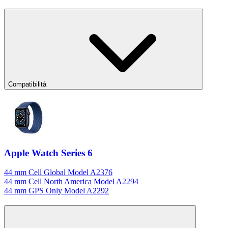
Compatibilità
Apple Watch Series 6
44 mm Cell Global Model A2376
44 mm Cell North America Model A2294
44 mm GPS Only Model A2292