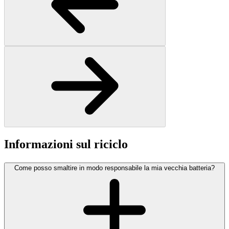
Informazioni sul riciclo
Come posso smaltire in modo responsabile la mia vecchia batteria?