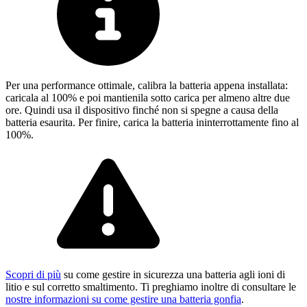
Per una performance ottimale, calibra la batteria appena installata:
caricala al 100% e poi mantienila sotto carica per almeno altre due
ore. Quindi usa il dispositivo finché non si spegne a causa della
batteria esaurita. Per finire, carica la batteria ininterrottamente fino al
100%.
Scopri di più
su come gestire in sicurezza una batteria agli ioni di
litio e sul corretto smaltimento. Ti preghiamo inoltre di consultare le
nostre informazioni su come gestire una batteria gonfia
.