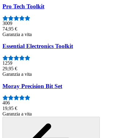
Pro Tech Toolkit
3009
74,95 €
Garanzia a vita
Essential Electronics Toolkit
1259
29,95 €
Garanzia a vita
Moray Precision Bit Set
406
19,95 €
Garanzia a vita