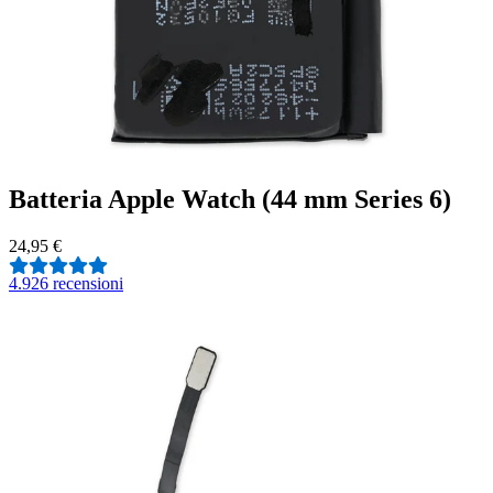
Batteria Apple Watch (44 mm Series 6)
24,95 €
4.9
26 recensioni