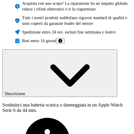
Acquista con uno scopo! La riparazione ha un impatto globale,
riduce i rifiuti elettronici e ti fa risparmiare.
Tutti i nostri prodotti soddisfano rigorosi standard di qualità e
sono coperti da garanzie leader del settore.
Spedizione entro 24 ore, esclusi fine settimana e festivi.
Resi entro 14 giorni
Descrizione
Sostituisci una batteria scarica o danneggiata in un Apple Watch
Serie 6 da 44 mm.