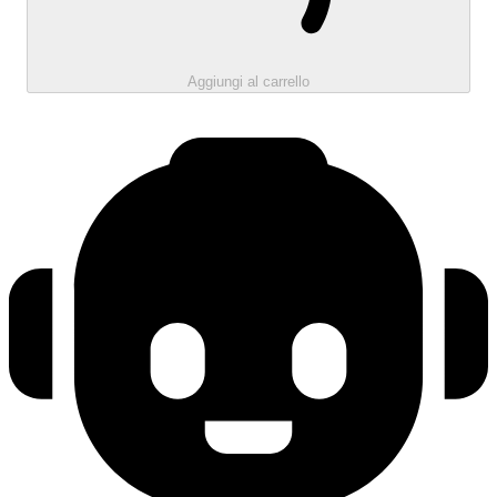
Aggiungi al carrello