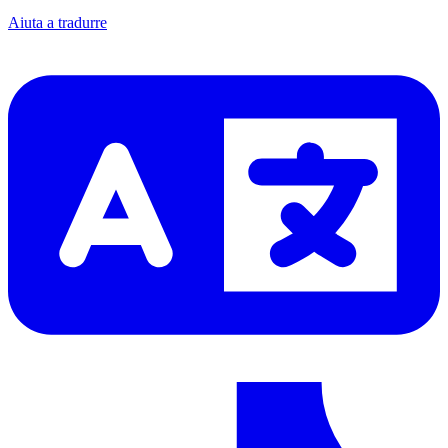
Aiuta a tradurre