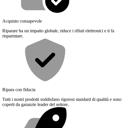
Acquisto consapevole
Riparare ha un impatto globale, riduce i rifiuti elettronici e ti fa
risparmiare.
Ripara con fiducia
Tutti i nostri prodotti soddisfano rigorosi standard di qualità e sono
coperti da garanzie leader del settore.