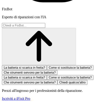
FixBot
Esperto di riparazioni con l'IA
La batteria si scarica in fretta?
Come si sostituisce la batteria?
Che strumenti servono per la batteria?
La batteria si scarica in fretta?
Come si sostituisce la batteria?
Che strumenti servono per la batteria?
Chiedi qualcos'altro
Prezzi all'ingrosso per i professionisti della riparazione.
Iscriviti a iFixit
Pro