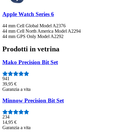
Apple Watch Series 6
44 mm Cell Global Model A2376
44 mm Cell North America Model A2294
44 mm GPS Only Model A2292
Prodotti in vetrina
Mako Precision Bit Set
941
39,95 €
Garanzia a vita
Minnow Precision Bit Set
234
14,95 €
Garanzia a vita