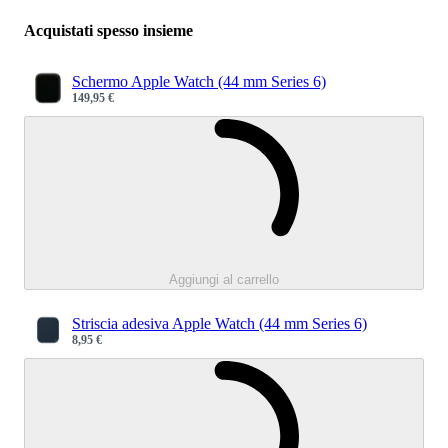
Acquistati spesso insieme
Schermo Apple Watch (44 mm Series 6)
149,95 €
Sale price
Caricamento.
Aggiungi al carrello
Striscia adesiva Apple Watch (44 mm Series 6)
8,95 €
Sale price
Caricamento.