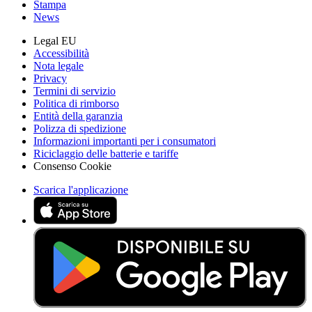
Stampa
News
Legal EU
Accessibilità
Nota legale
Privacy
Termini di servizio
Politica di rimborso
Entità della garanzia
Polizza di spedizione
Informazioni importanti per i consumatori
Riciclaggio delle batterie e tariffe
Consenso Cookie
Scarica l'applicazione