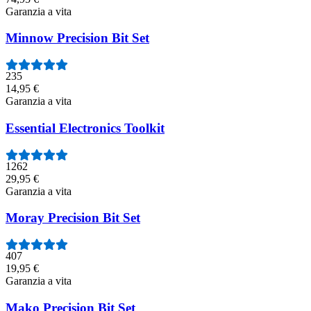
Garanzia a vita
Minnow Precision Bit Set
235
14,95 €
Garanzia a vita
Essential Electronics Toolkit
1262
29,95 €
Garanzia a vita
Moray Precision Bit Set
407
19,95 €
Garanzia a vita
Mako Precision Bit Set