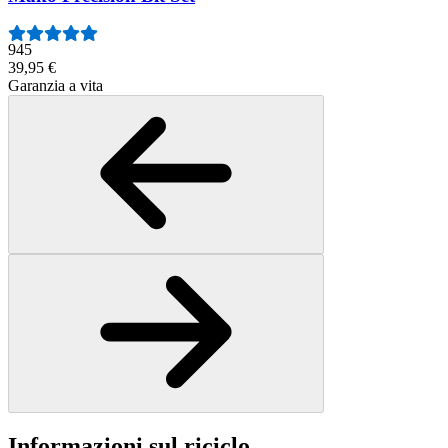
945
39,95 €
Garanzia a vita
Informazioni sul riciclo