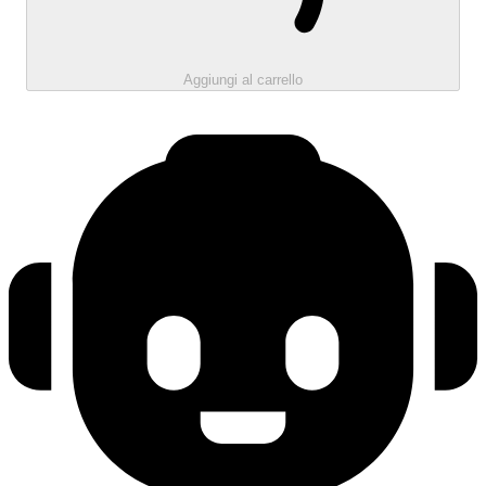
Aggiungi al carrello