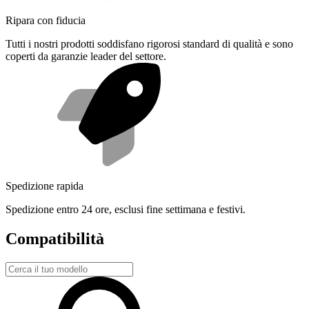
Ripara con fiducia
Tutti i nostri prodotti soddisfano rigorosi standard di qualità e sono
coperti da garanzie leader del settore.
Spedizione rapida
Spedizione entro 24 ore, esclusi fine settimana e festivi.
Compatibilità