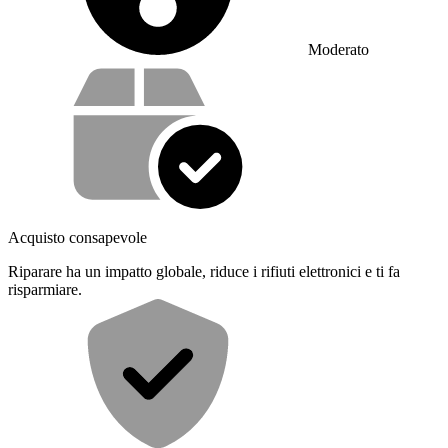
Moderato
Cosa offriamo con il nostro servizio
Acquisto consapevole
Riparare ha un impatto globale, riduce i rifiuti elettronici e ti fa
risparmiare.