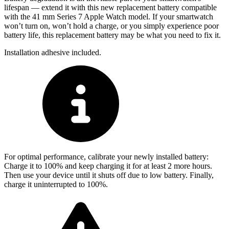
lifespan — extend it with this new replacement battery compatible
with the 41 mm Series 7 Apple Watch model. If your smartwatch
won’t turn on, won’t hold a charge, or you simply experience poor
battery life, this replacement battery may be what you need to fix it.
Installation adhesive included.
For optimal performance, calibrate your newly installed battery:
Charge it to 100% and keep charging it for at least 2 more hours.
Then use your device until it shuts off due to low battery. Finally,
charge it uninterrupted to 100%.