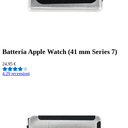
Batteria Apple Watch (41 mm Series 7)
24,95 €
4.2
9 recensioni