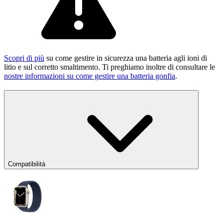
Scopri di più
su come gestire in sicurezza una batteria agli ioni di
litio e sul corretto smaltimento. Ti preghiamo inoltre di consultare le
nostre informazioni su come gestire una batteria gonfia
.
Compatibilità