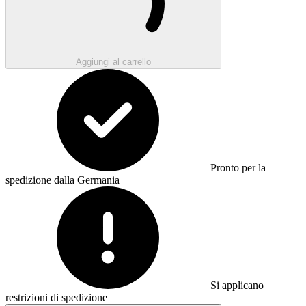
Aggiungi al carrello
Pronto per la
spedizione dalla Germania
Si applicano
restrizioni di spedizione