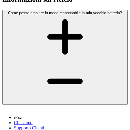
Come posso smaltire in modo responsabile la mia vecchia batteria?
iFixit
Chi siamo
Supporto Clienti