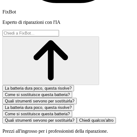
FixBot
Esperto di riparazioni con l'IA
La batteria dura poco, questa risolve?
Come si sostituisce questa batteria?
Quali strumenti servono per sostituirla?
La batteria dura poco, questa risolve?
Come si sostituisce questa batteria?
Quali strumenti servono per sostituirla?
Chiedi qualcos'altro
Prezzi all'ingrosso per i professionisti della riparazione.