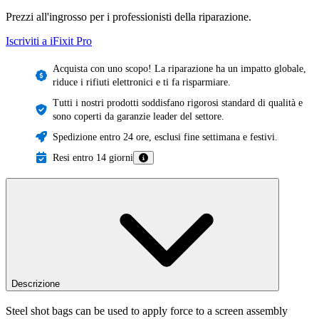
Prezzi all'ingrosso per i professionisti della riparazione.
Iscriviti a iFixit
Pro
Acquista con uno scopo! La riparazione ha un impatto globale,
riduce i rifiuti elettronici e ti fa risparmiare.
Tutti i nostri prodotti soddisfano rigorosi standard di qualità e
sono coperti da garanzie leader del settore.
Spedizione entro 24 ore, esclusi fine settimana e festivi.
Resi entro 14 giorni
Descrizione
Steel shot bags can be used to apply force to a screen assembly