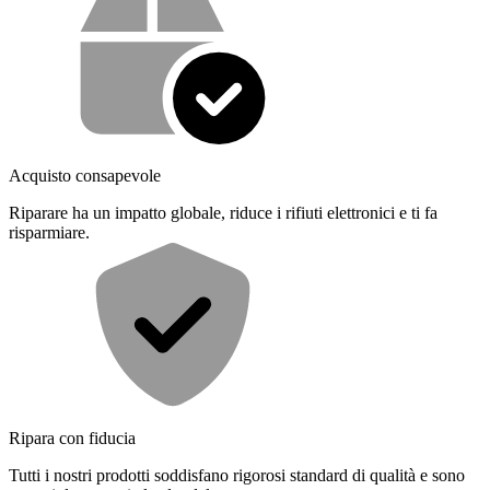
Acquisto consapevole
Riparare ha un impatto globale, riduce i rifiuti elettronici e ti fa
risparmiare.
Ripara con fiducia
Tutti i nostri prodotti soddisfano rigorosi standard di qualità e sono