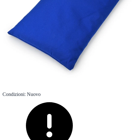
Condizioni
:
Nuovo