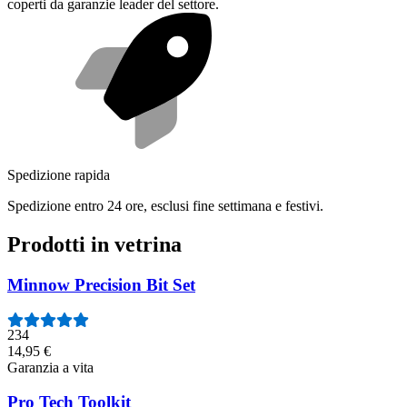
coperti da garanzie leader del settore.
Spedizione rapida
Spedizione entro 24 ore, esclusi fine settimana e festivi.
Prodotti in vetrina
Minnow Precision Bit Set
234
14,95 €
Garanzia a vita
Pro Tech Toolkit