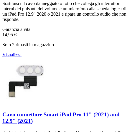
Sostituisci il cavo danneggiato o rotto che collega gli interruttori
interni dei pulsanti del volume e un microfono alla scheda logica di
un iPad Pro 12,9" 2020 o 2021 e ripara un controllo audio che non
risponde.
Garanzia a vita
14,95 €
Solo 2 rimasti in magazzino
Visualizza
Cavo connettore Smart iPad Pro 11" (2021) and
12.9" (2021)