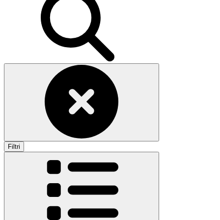
Filtri