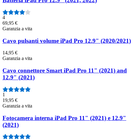
Batteria iPad Pro 12.9" (2021, 2022)
4
69,95 €
Garanzia a vita
Cavo pulsanti volume iPad Pro 12.9" (2020/2021)
14,95 €
Garanzia a vita
Cavo connettore Smart iPad Pro 11" (2021) and
12.9" (2021)
1
19,95 €
Garanzia a vita
Fotocamera interna iPad Pro 11" (2021) e 12.9"
(2021)