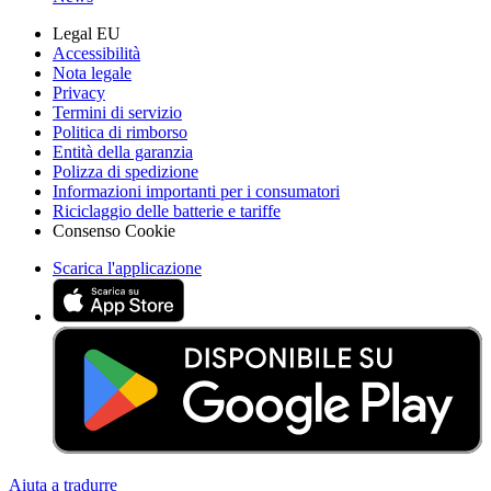
Legal EU
Accessibilità
Nota legale
Privacy
Termini di servizio
Politica di rimborso
Entità della garanzia
Polizza di spedizione
Informazioni importanti per i consumatori
Riciclaggio delle batterie e tariffe
Consenso Cookie
Scarica l'applicazione
Aiuta a tradurre