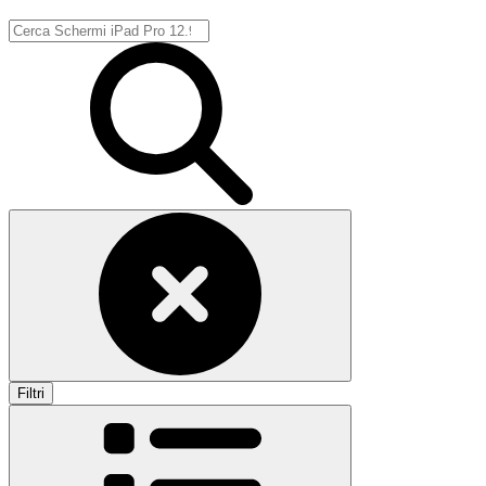
Filtri