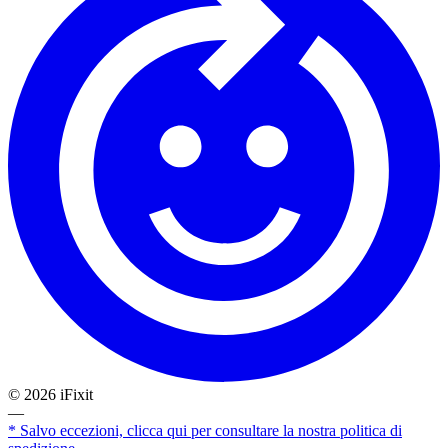
©
2026
iFixit
—
* Salvo eccezioni, clicca qui per consultare la nostra politica di