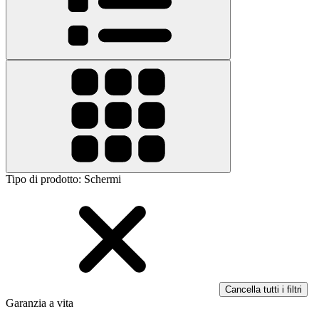
Tipo di prodotto
:
Schermi
Cancella tutti i filtri
Garanzia a vita