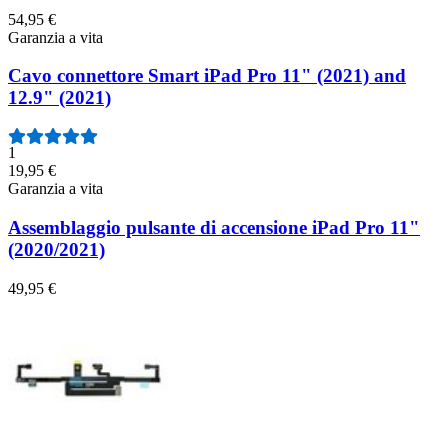
54,95 €
Garanzia a vita
Cavo connettore Smart iPad Pro 11" (2021) and
12.9" (2021)
1
19,95 €
Garanzia a vita
Assemblaggio pulsante di accensione iPad Pro 11"
(2020/2021)
49,95 €