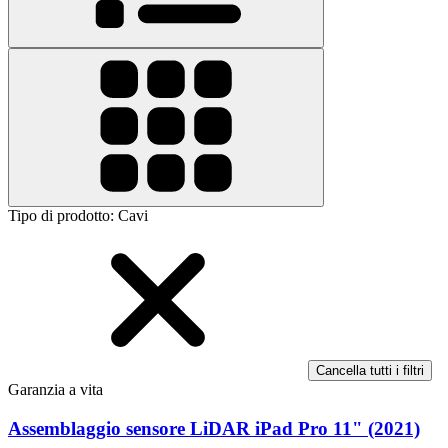
Tipo di prodotto
:
Cavi
Cancella tutti i filtri
Garanzia a vita
Assemblaggio sensore LiDAR iPad Pro 11" (2021)