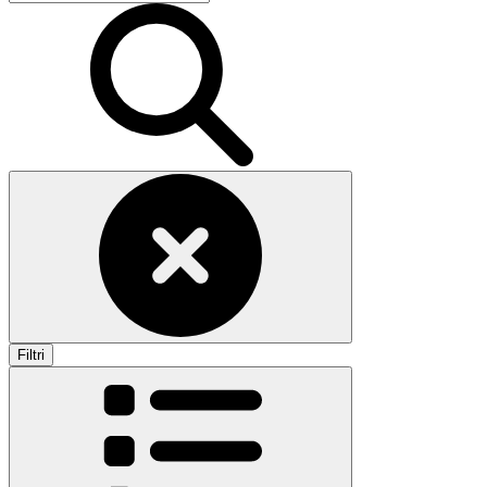
Filtri