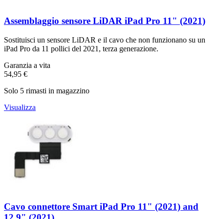
Assemblaggio sensore LiDAR iPad Pro 11" (2021)
Sostituisci un sensore LiDAR e il cavo che non funzionano su un
iPad Pro da 11 pollici del 2021, terza generazione.
Garanzia a vita
54,95 €
Solo 5 rimasti in magazzino
Visualizza
Cavo connettore Smart iPad Pro 11" (2021) and
12.9" (2021)