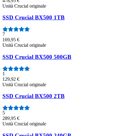
478,95 €
Unità Crucial originale
SSD Crucial BX500 1TB
7
169,95 €
Unità Crucial originale
SSD Crucial BX500 500GB
1
129,92 €
Unità Crucial originale
SSD Crucial BX500 2TB
5
289,95 €
Unità Crucial originale
SSD Crucial BX500 240GB