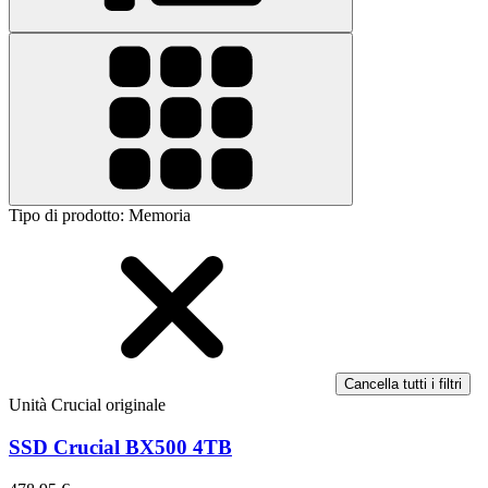
Tipo di prodotto
:
Memoria
Cancella tutti i filtri
Unità Crucial originale
SSD Crucial BX500 4TB