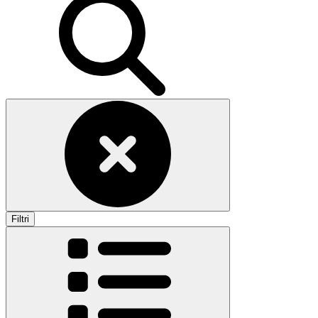
Filtri