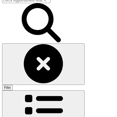
Filtri