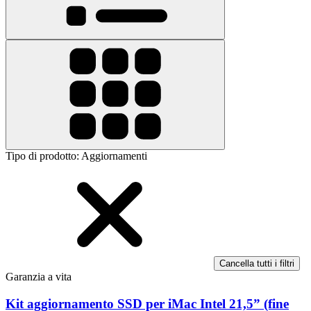
Tipo di prodotto
:
Aggiornamenti
Cancella tutti i filtri
Garanzia a vita
Kit aggiornamento SSD per iMac Intel 21,5” (fine