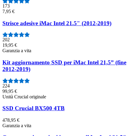
173
7,95 €
Strisce adesive iMac Intel 21.5" (2012-2019)
202
19,95 €
Garanzia a vita
Kit aggiornamento SSD per iMac Intel 21,5” (fine
2012-2019)
224
99,95 €
Unità Crucial originale
SSD Crucial BX500 4TB
478,95 €
Garanzia a vita