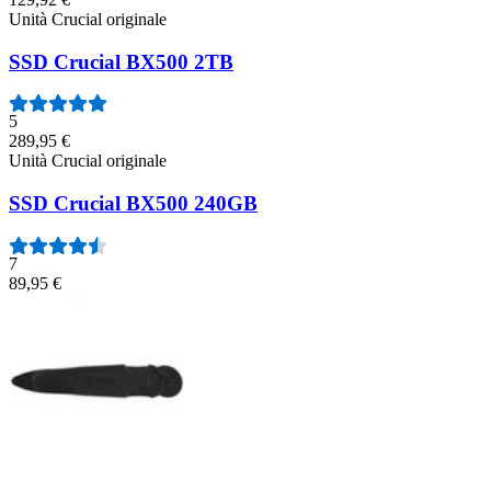
Unità Crucial originale
SSD Crucial BX500 2TB
5
289,95 €
Unità Crucial originale
SSD Crucial BX500 240GB
7
89,95 €