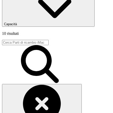
Capacità
10 risultati