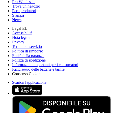
Pro Wholesale
Trova un negozio
Per i produttori
Stampa
News
Legal EU
Accessibilità
Nota legale
Privacy
Termini di servizio
Politica di rimborso
Entità della garanzia
Polizza di spedizione
Informazioni importanti per i consumatori
Riciclaggio delle batterie e tariffe
Consenso Cookie
Scarica l'applicazione