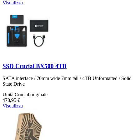
Visualizza
SSD Crucial BX500 4TB
SATA interface / 70mm wide 7mm tall / 4TB Unformatted / Solid
State Drive
Unità Crucial originale
478,95 €
Visualizza