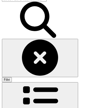
Filtri