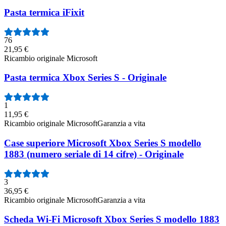
Pasta termica iFixit
76
21,95 €
Ricambio originale Microsoft
Pasta termica Xbox Series S - Originale
1
11,95 €
Ricambio originale Microsoft
Garanzia a vita
Case superiore Microsoft Xbox Series S modello
1883 (numero seriale di 14 cifre) - Originale
3
36,95 €
Ricambio originale Microsoft
Garanzia a vita
Scheda Wi-Fi Microsoft Xbox Series S modello 1883