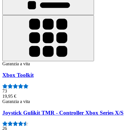
Garanzia a vita
Xbox Toolkit
73
19,95 €
Garanzia a vita
Joystick Gulikit TMR - Controller Xbox Series X/S
26