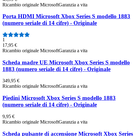
Ricambio originale Microsoft
Garanzia a vita
Porta HDMI Microsoft Xbox Series S modello 1883
(numero seriale di 14 cifre) - Originale
1
17,95 €
Ricambio originale Microsoft
Garanzia a vita
Scheda madre UE Microsoft Xbox Series S modello
1883 (numero seriale di 14 cifre) - Originale
349,95 €
Ricambio originale Microsoft
Garanzia a vita
Piedini Microsoft Xbox Series S modello 1883
(numero seriale di 14 cifre) - Originale
9,95 €
Ricambio originale Microsoft
Garanzia a vita
Scheda pulsante di accensione Microsoft Xbox Series