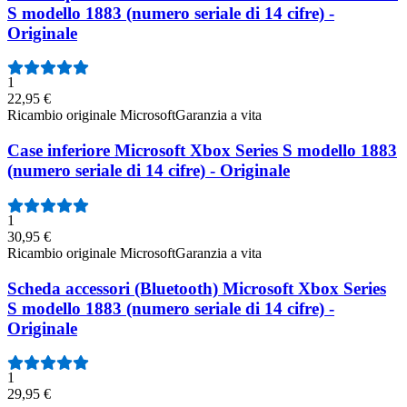
S modello 1883 (numero seriale di 14 cifre) -
Originale
1
22,95 €
Ricambio originale Microsoft
Garanzia a vita
Case inferiore Microsoft Xbox Series S modello 1883
(numero seriale di 14 cifre) - Originale
1
30,95 €
Ricambio originale Microsoft
Garanzia a vita
Scheda accessori (Bluetooth) Microsoft Xbox Series
S modello 1883 (numero seriale di 14 cifre) -
Originale
1
29,95 €