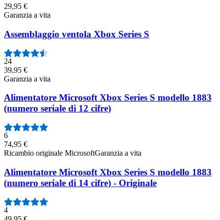
29,95 €
Garanzia a vita
Assemblaggio ventola Xbox Series S
24
39,95 €
Garanzia a vita
Alimentatore Microsoft Xbox Series S modello 1883
(numero seriale di 12 cifre)
6
74,95 €
Ricambio originale Microsoft
Garanzia a vita
Alimentatore Microsoft Xbox Series S modello 1883
(numero seriale di 14 cifre) - Originale
4
49,95 €