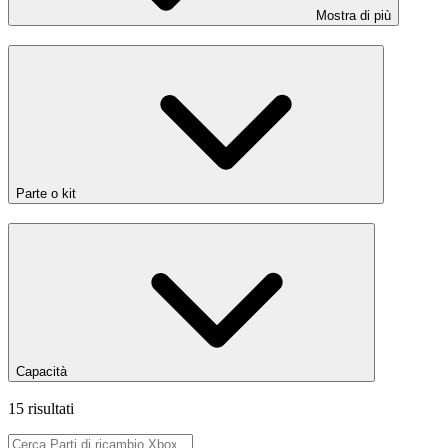
Mostra di più
Parte o kit
Capacità
15 risultati