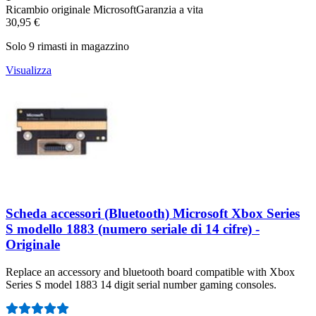
Ricambio originale Microsoft
Garanzia a vita
30,95 €
Solo 9 rimasti in magazzino
Visualizza
Scheda accessori (Bluetooth) Microsoft Xbox Series
S modello 1883 (numero seriale di 14 cifre) -
Originale
Replace an accessory and bluetooth board compatible with Xbox
Series S model 1883 14 digit serial number gaming consoles.