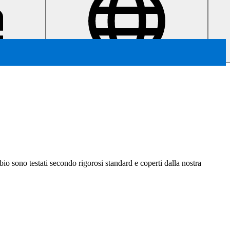
ambio sono testati secondo rigorosi standard e coperti dalla nostra