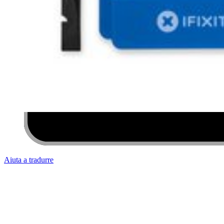
Aiuta a tradurre