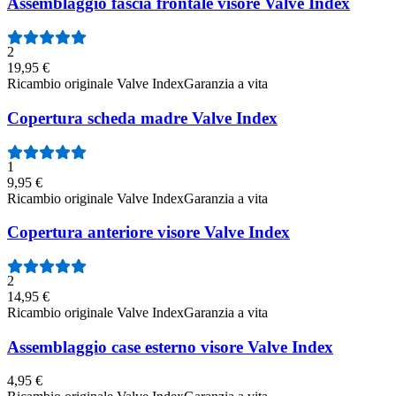
Assemblaggio fascia frontale visore Valve Index
2
19,95 €
Ricambio originale Valve Index
Garanzia a vita
Copertura scheda madre Valve Index
1
9,95 €
Ricambio originale Valve Index
Garanzia a vita
Copertura anteriore visore Valve Index
2
14,95 €
Ricambio originale Valve Index
Garanzia a vita
Assemblaggio case esterno visore Valve Index
4,95 €