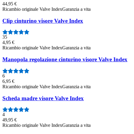
44,95 €
Ricambio originale Valve Index
Garanzia a vita
Clip cinturino visore Valve Index
35
4,95 €
Ricambio originale Valve Index
Garanzia a vita
Manopola regolazione cinturino visore Valve Index
6
6,95 €
Ricambio originale Valve Index
Garanzia a vita
Scheda madre visore Valve Index
4
49,95 €
Ricambio originale Valve Index
Garanzia a vita