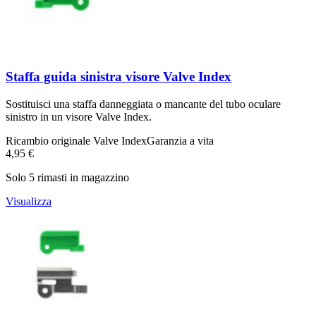
Staffa guida sinistra visore Valve Index
Sostituisci una staffa danneggiata o mancante del tubo oculare
sinistro in un visore Valve Index.
Ricambio originale Valve Index
Garanzia a vita
4,95 €
Solo 5 rimasti in magazzino
Visualizza