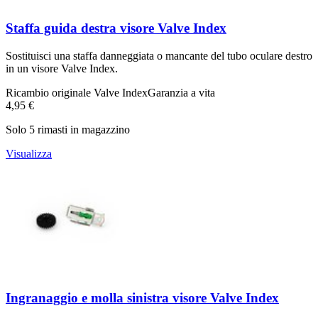
Staffa guida destra visore Valve Index
Sostituisci una staffa danneggiata o mancante del tubo oculare destro
in un visore Valve Index.
Ricambio originale Valve Index
Garanzia a vita
4,95 €
Solo 5 rimasti in magazzino
Visualizza
Ingranaggio e molla sinistra visore Valve Index