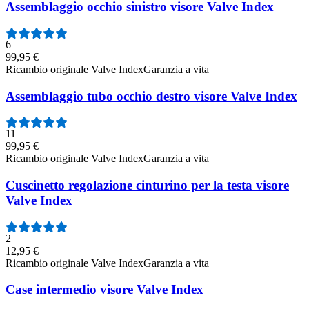
Assemblaggio occhio sinistro visore Valve Index
6
99,95 €
Ricambio originale Valve Index
Garanzia a vita
Assemblaggio tubo occhio destro visore Valve Index
11
99,95 €
Ricambio originale Valve Index
Garanzia a vita
Cuscinetto regolazione cinturino per la testa visore
Valve Index
2
12,95 €
Ricambio originale Valve Index
Garanzia a vita
Case intermedio visore Valve Index