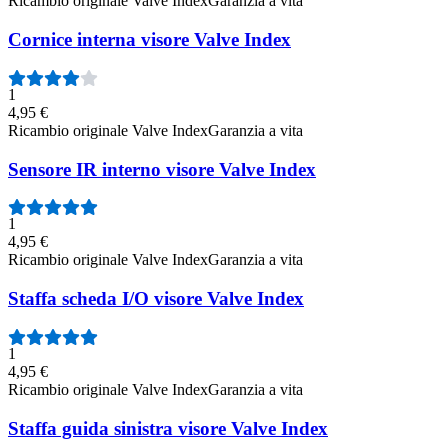
Ricambio originale Valve Index
Garanzia a vita
Cornice interna visore Valve Index
1
4,95 €
Ricambio originale Valve Index
Garanzia a vita
Sensore IR interno visore Valve Index
1
4,95 €
Ricambio originale Valve Index
Garanzia a vita
Staffa scheda I/O visore Valve Index
1
4,95 €
Ricambio originale Valve Index
Garanzia a vita
Staffa guida sinistra visore Valve Index