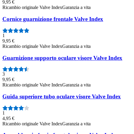
9,95 €
Ricambio originale Valve Index
Garanzia a vita
Cornice guarnizione frontale Valve Index
1
9,95 €
Ricambio originale Valve Index
Garanzia a vita
Guarnizione supporto oculare visore Valve Index
3
9,95 €
Ricambio originale Valve Index
Garanzia a vita
Guida superiore tubo oculare visore Valve Index
1
4,95 €
Ricambio originale Valve Index
Garanzia a vita