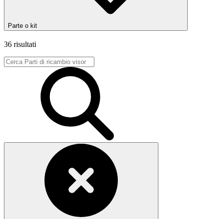
Parte o kit
36 risultati