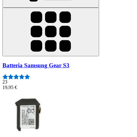
Batteria Samsung Gear S3
23
19,95 €