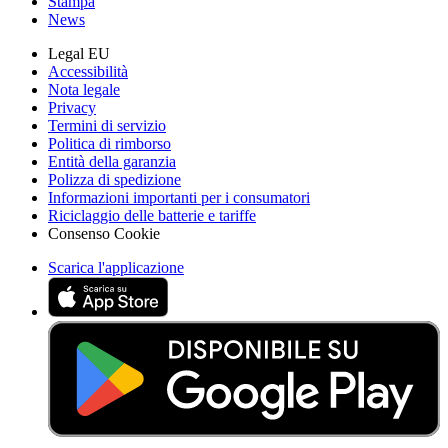
Stampa
News
Legal EU
Accessibilità
Nota legale
Privacy
Termini di servizio
Politica di rimborso
Entità della garanzia
Polizza di spedizione
Informazioni importanti per i consumatori
Riciclaggio delle batterie e tariffe
Consenso Cookie
Scarica l'applicazione