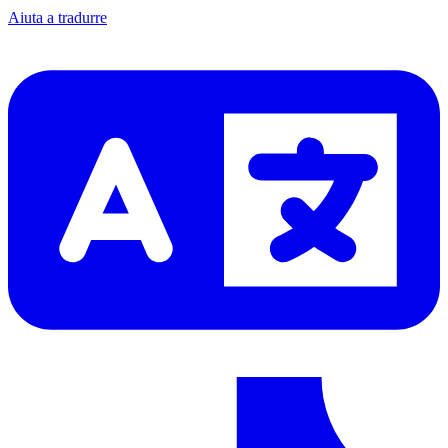
Aiuta a tradurre