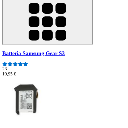
Batteria Samsung Gear S3
23
19,95 €