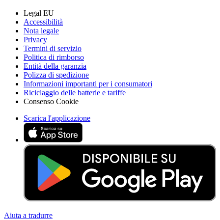
Legal EU
Accessibilità
Nota legale
Privacy
Termini di servizio
Politica di rimborso
Entità della garanzia
Polizza di spedizione
Informazioni importanti per i consumatori
Riciclaggio delle batterie e tariffe
Consenso Cookie
Scarica l'applicazione
Aiuta a tradurre